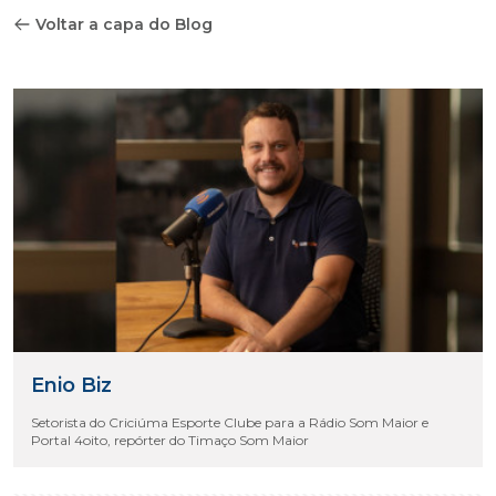
Voltar a capa do Blog
Enio Biz
Setorista do Criciúma Esporte Clube para a Rádio Som Maior e
Portal 4oito, repórter do Timaço Som Maior