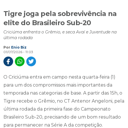
Tigre joga pela sobrevivência na
elite do Brasileiro Sub-20
Criciúma enfrenta o Grêmio, e seca Avaí e Juventude na
última rodada
Por
Enio Biz
01/07/2026 - 11:03
O Criciúma entra em campo nesta quarta-feira (1)
para um dos compromissos mais importantes da
temporada nas categorias de base. A partir das 15h, o
Tigre recebe o Grêmio, no CT Antenor Angeloni, pela
última rodada da primeira fase do Campeonato
Brasileiro Sub-20, precisando de um bom resultado
para permanecer na Série A da competição.