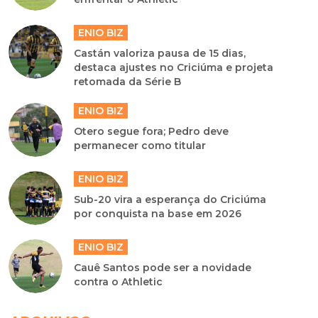
ENIO BIZ
Castán valoriza pausa de 15 dias,
destaca ajustes no Criciúma e projeta
retomada da Série B
ENIO BIZ
Otero segue fora; Pedro deve
permanecer como titular
ENIO BIZ
Sub-20 vira a esperança do Criciúma
por conquista na base em 2026
ENIO BIZ
Cauê Santos pode ser a novidade
contra o Athletic