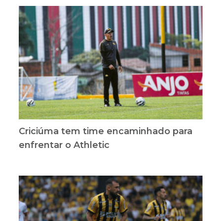
Criciúma tem time encaminhado para
enfrentar o Athletic