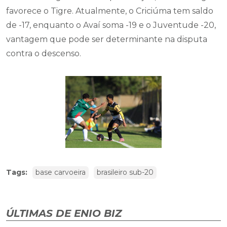
favorece o Tigre. Atualmente, o Criciúma tem saldo
de -17, enquanto o Avaí soma -19 e o Juventude -20,
vantagem que pode ser determinante na disputa
contra o descenso.
Tags:
base carvoeira
brasileiro sub-20
ÚLTIMAS DE ENIO BIZ