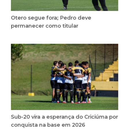
Otero segue fora; Pedro deve
permanecer como titular
Sub-20 vira a esperança do Criciúma por
conquista na base em 2026