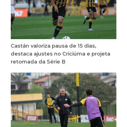
Castán valoriza pausa de 15 dias,
destaca ajustes no Criciúma e projeta
retomada da Série B