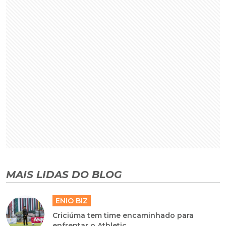
MAIS LIDAS DO BLOG
ENIO BIZ
Criciúma tem time encaminhado para
enfrentar o Athletic