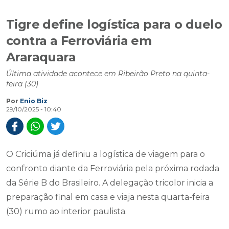
Tigre define logística para o duelo
contra a Ferroviária em
Araraquara
Última atividade acontece em Ribeirão Preto na quinta-
feira (30)
Por
Enio Biz
29/10/2025 - 10:40
O Criciúma já definiu a logística de viagem para o
confronto diante da Ferroviária pela próxima rodada
da Série B do Brasileiro. A delegação tricolor inicia a
preparação final em casa e viaja nesta quarta-feira
(30) rumo ao interior paulista.