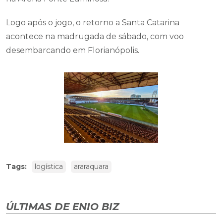
Logo após o jogo, o retorno a Santa Catarina
acontece na madrugada de sábado, com voo
desembarcando em Florianópolis.
Tags:
logística
araraquara
ÚLTIMAS DE ENIO BIZ