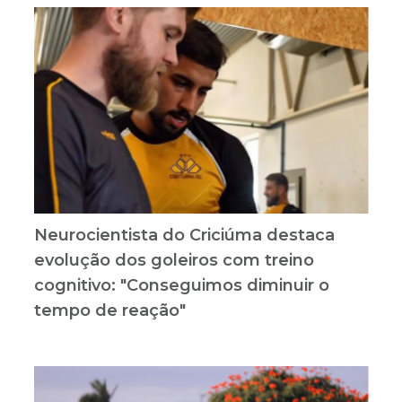
Neurocientista do Criciúma destaca
evolução dos goleiros com treino
cognitivo: "Conseguimos diminuir o
tempo de reação"