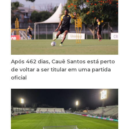
Após 462 dias, Cauê Santos está perto
de voltar a ser titular em uma partida
oficial