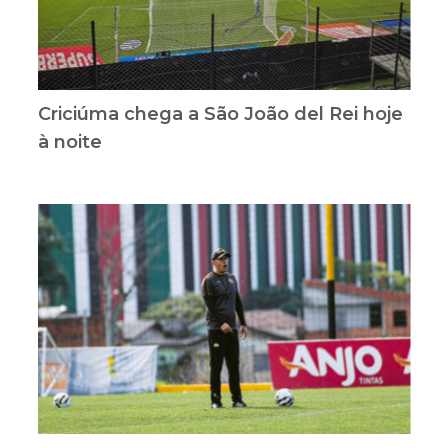
Criciúma chega a São João del Rei hoje
à noite