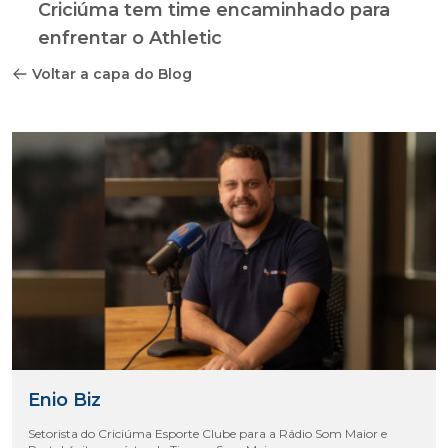
Criciúma tem time encaminhado para
enfrentar o Athletic
Voltar a capa do Blog
Enio Biz
Setorista do Criciúma Esporte Clube para a Rádio Som Maior e