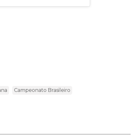
ana
Campeonato Brasileiro