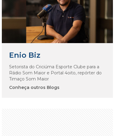
Enio Biz
Setorista do Criciúma Esporte Clube para a
Rádio Som Maior e Portal 4oito, repórter do
Timaço Som Maior
Conheça outros Blogs