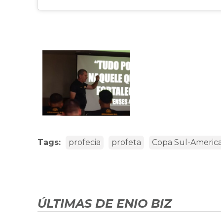
Tags:
profecia
profeta
Copa Sul-Americ
ÚLTIMAS DE ENIO BIZ