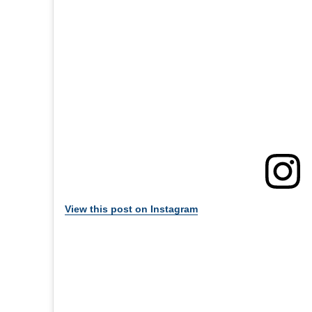
View this post on Instagram