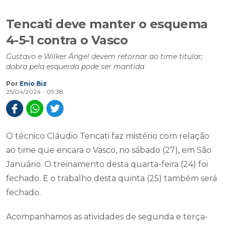
Tencati deve manter o esquema
4-5-1 contra o Vasco
Gustavo e Wilker Ángel devem retornar ao time titular;
dobra pela esquerda pode ser mantida
Por
Enio Biz
25/04/2024 - 09:38
O técnico Cláudio Tencati faz mistério com relação
ao time que encara o Vasco, no sábado (27), em São
Januário. O treinamento desta quarta-feira (24) foi
fechado. E o trabalho desta quinta (25) também será
fechado.
Acompanhamos as atividades de segunda e terça-