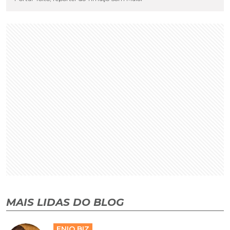
MAIS LIDAS DO BLOG
ENIO BIZ