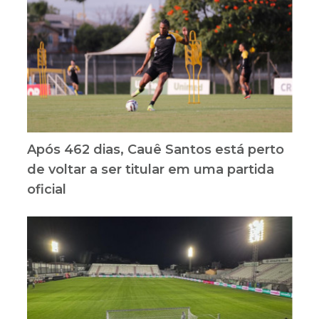
Após 462 dias, Cauê Santos está perto
de voltar a ser titular em uma partida
oficial