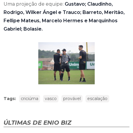
Uma projeção de equipe:
Gustavo; Claudinho,
Rodrigo, Wilker Ángel e Trauco; Barreto, Meritão,
Fellipe Mateus, Marcelo Hermes e Marquinhos
Gabriel; Bolasie.
Tags:
criciúma
vasco
provável
escalação
ÚLTIMAS DE ENIO BIZ