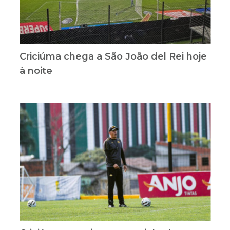
Criciúma chega a São João del Rei hoje
à noite