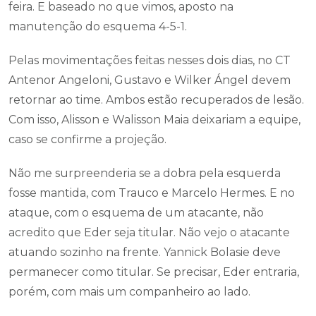
feira. E baseado no que vimos, aposto na
manutenção do esquema 4-5-1.
Pelas movimentações feitas nesses dois dias, no CT
Antenor Angeloni, Gustavo e Wilker Ángel devem
retornar ao time. Ambos estão recuperados de lesão.
Com isso, Alisson e Walisson Maia deixariam a equipe,
caso se confirme a projeção.
Não me surpreenderia se a dobra pela esquerda
fosse mantida, com Trauco e Marcelo Hermes. E no
ataque, com o esquema de um atacante, não
acredito que Eder seja titular. Não vejo o atacante
atuando sozinho na frente. Yannick Bolasie deve
permanecer como titular. Se precisar, Eder entraria,
porém, com mais um companheiro ao lado.