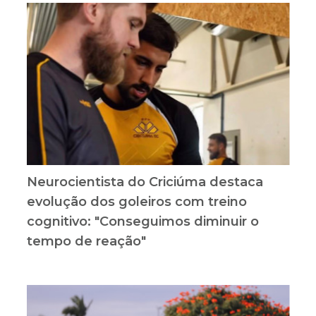
Neurocientista do Criciúma destaca
evolução dos goleiros com treino
cognitivo: "Conseguimos diminuir o
tempo de reação"