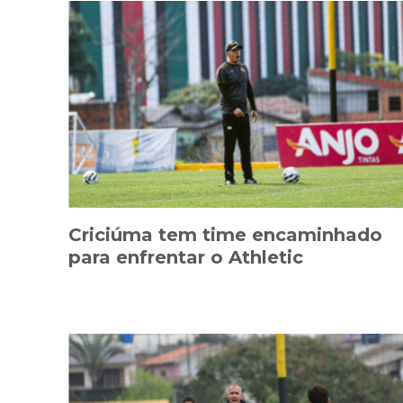
Criciúma tem time encaminhado
para enfrentar o Athletic