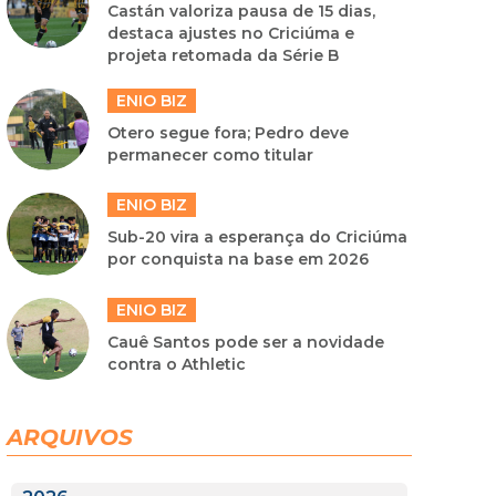
Castán valoriza pausa de 15 dias,
destaca ajustes no Criciúma e
projeta retomada da Série B
ENIO BIZ
Otero segue fora; Pedro deve
permanecer como titular
ENIO BIZ
Sub-20 vira a esperança do Criciúma
por conquista na base em 2026
ENIO BIZ
Cauê Santos pode ser a novidade
contra o Athletic
ARQUIVOS