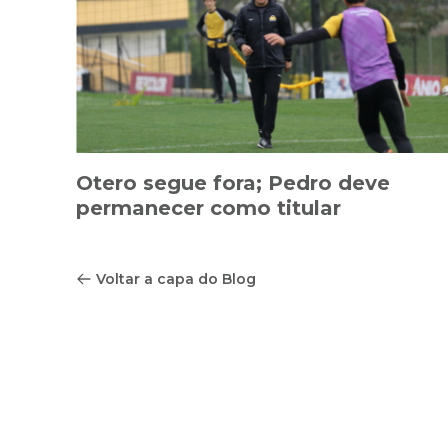
Otero segue fora; Pedro deve
permanecer como titular
Voltar a capa do Blog