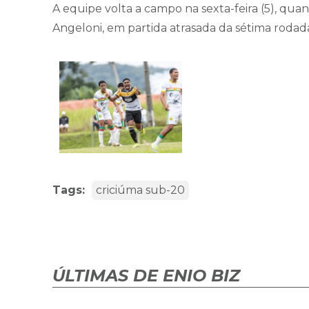
A equipe volta a campo na sexta-feira (5), quan
Angeloni, em partida atrasada da sétima rodad
Tags:
criciúma sub-20
ÚLTIMAS DE ENIO BIZ