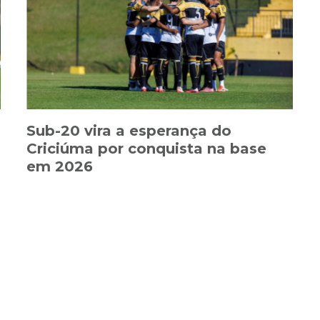
Sub-20 vira a esperança do
Criciúma por conquista na base
em 2026