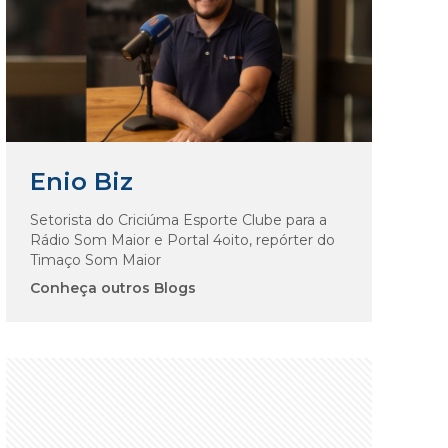
Enio Biz
Setorista do Criciúma Esporte Clube para a
Rádio Som Maior e Portal 4oito, repórter do
Timaço Som Maior
Conheça outros Blogs