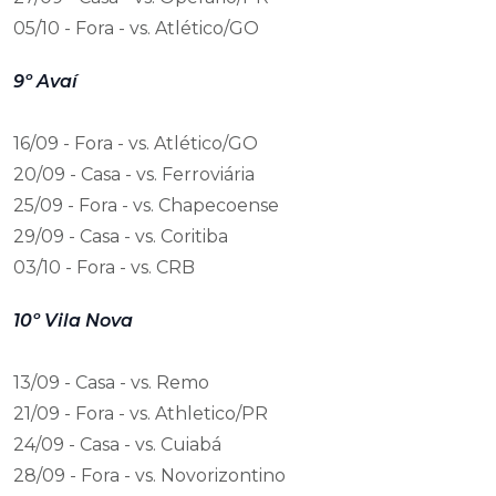
05/10 - Fora - vs. Atlético/GO
9º Avaí
16/09 - Fora - vs. Atlético/GO
20/09 - Casa - vs. Ferroviária
25/09 - Fora - vs. Chapecoense
29/09 - Casa - vs. Coritiba
03/10 - Fora - vs. CRB
10º Vila Nova
13/09 - Casa - vs. Remo
21/09 - Fora - vs. Athletico/PR
24/09 - Casa - vs. Cuiabá
28/09 - Fora - vs. Novorizontino