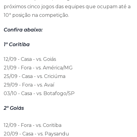
próximos cinco jogos das equipes que ocupam até a
10ª posição na competição.
Confira abaixo:
1º Coritiba
12/09 - Casa - vs. Goiás
21/09 - Fora - vs. América/MG
25/09 - Casa - vs. Criciúma
29/09 - Fora - vs. Avaí
03/10 - Casa - vs. Botafogo/SP
2º Goiás
12/09 - Fora - vs. Coritiba
20/09 - Casa - vs. Paysandu