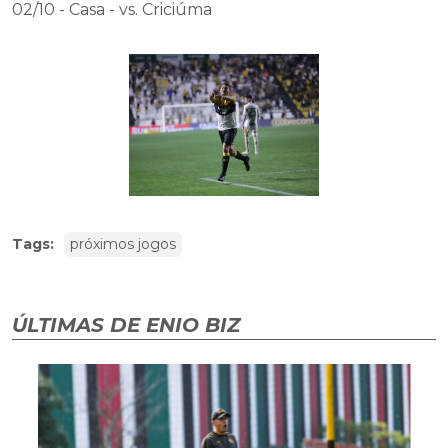
02/10 - Casa - vs. Criciúma
Tags:
próximos jogos
ÚLTIMAS DE ENIO BIZ