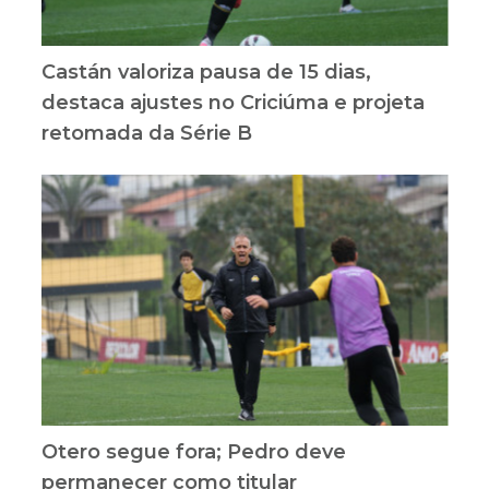
Castán valoriza pausa de 15 dias,
destaca ajustes no Criciúma e projeta
retomada da Série B
Otero segue fora; Pedro deve
permanecer como titular