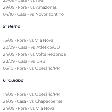
25/09 - Casa - vs. Avaí
29/09 - Fora - vs. Amazonas
04/10 - Casa - vs. Novorizontino
5º Remo
13/09 - Fora - vs. Vila Nova
20/09 - Casa - vs. Atlético/GO
24/09 - Fora - vs. Volta Redonda
28/09 - Casa - vs. CRB
05/10 - Fora - vs. Operário/PR
6º Cuiabá
14/09 - Fora - vs. Operário/PR
21/09 - Casa - vs. Chapecoense
24/09 - Fora - vs. Vila Nova