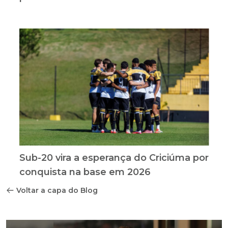
Sub-20 vira a esperança do Criciúma por
conquista na base em 2026
Voltar a capa do Blog