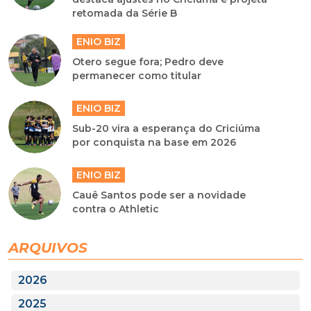
retomada da Série B
ENIO BIZ
Otero segue fora; Pedro deve
permanecer como titular
ENIO BIZ
Sub-20 vira a esperança do Criciúma
por conquista na base em 2026
ENIO BIZ
Cauê Santos pode ser a novidade
contra o Athletic
ARQUIVOS
2026
2025