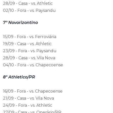
28/09 - Casa - vs. Athletic
02/10 - Fora - vs. Paysandu
7º Novorizontino
15/09 - Fora - vs. Ferroviária
19/09 - Casa - vs. Athletic
23/09 - Fora - vs. Paysandu
28/09 - Casa - vs. Vila Nova
04/10 - Fora - vs. Chapecoense
8º Athletico/PR
16/09 - Fora - vs. Chapecoense
21/09 - Casa - vs. Vila Nova
24/09 - Fora - vs. Athletic
27/09 - Casa - vs. Operário/PR