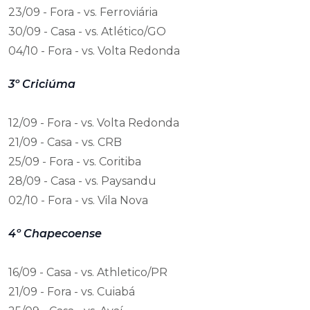
23/09 - Fora - vs. Ferroviária
30/09 - Casa - vs. Atlético/GO
04/10 - Fora - vs. Volta Redonda
3º Criciúma
12/09 - Fora - vs. Volta Redonda
21/09 - Casa - vs. CRB
25/09 - Fora - vs. Coritiba
28/09 - Casa - vs. Paysandu
02/10 - Fora - vs. Vila Nova
4º Chapecoense
16/09 - Casa - vs. Athletico/PR
21/09 - Fora - vs. Cuiabá