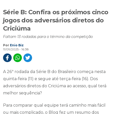
Série B: Confira os próximos cinco
jogos dos adversários diretos do
Criciúma
Faltam 13 rodadas para o término da competição
Por
Enio Biz
11/09/2025 - 16:38
A 26ª rodada da Série B do Brasileiro começa nesta
quinta-feira (11) e segue até terça-feira (16). Dos
adversários diretos do Criciúma ao acesso, qual terá
melhor sequência?
Para comparar qual equipe terá caminho mais fácil
ou mais complicado, o Blog fez um resumo dos