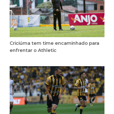
Criciúma tem time encaminhado para
enfrentar o Athletic