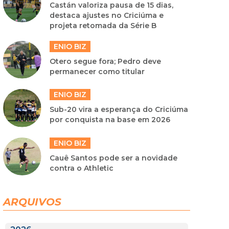
Castán valoriza pausa de 15 dias,
destaca ajustes no Criciúma e
projeta retomada da Série B
ENIO BIZ
Otero segue fora; Pedro deve
permanecer como titular
ENIO BIZ
Sub-20 vira a esperança do Criciúma
por conquista na base em 2026
ENIO BIZ
Cauê Santos pode ser a novidade
contra o Athletic
ARQUIVOS