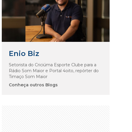
Enio Biz
Setorista do Criciúma Esporte Clube para a
Rádio Som Maior e Portal 4oito, repórter do
Timaço Som Maior
Conheça outros Blogs