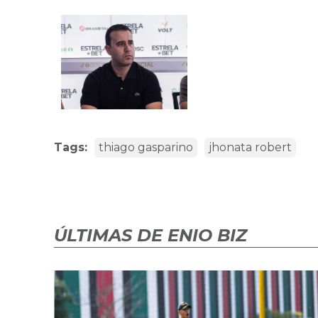
Tags:
thiago gasparino
jhonata robert
ÚLTIMAS DE ENIO BIZ