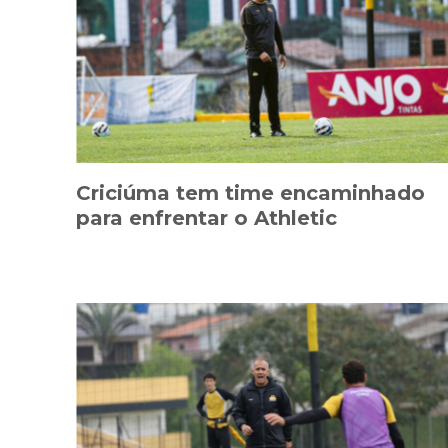
Criciúma tem time encaminhado
para enfrentar o Athletic