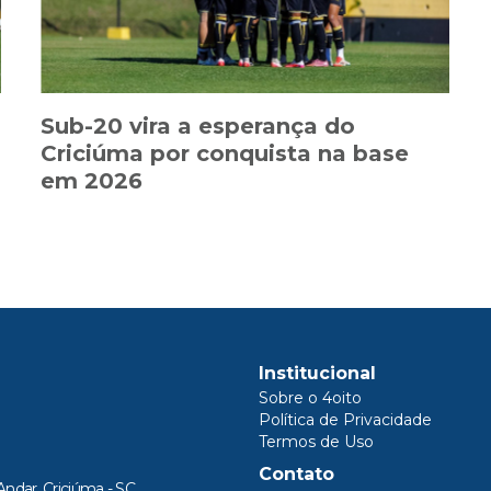
Sub-20 vira a esperança do
Criciúma por conquista na base
em 2026
Institucional
Sobre o 4oito
Política de Privacidade
Termos de Uso
Contato
Andar, Criciúma - SC