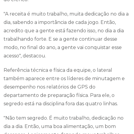
"A receita é muito trabalho, muita dedicação no dia a
dia, sabendo a importância de cada jogo. Então,
acredito que a gente está fazendo isso, no dia a dia
trabalhando forte. E se a gente continuar desse
modo, no final do ano, a gente vai conquistar esse
acesso", destacou.
Referência técnica e física da equipe, o lateral
também aparece entre os líderes de minutagem e
desempenho nos relatórios de GPS do
departamento de preparação física. Para ele, o
segredo está na disciplina fora das quatro linhas.
"Não tem segredo. É muito trabalho, dedicação no
dia a dia. Então, uma boa alimentação, um bom