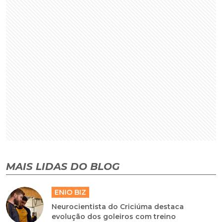
MAIS LIDAS DO BLOG
ENIO BIZ
Neurocientista do Criciúma destaca
evolução dos goleiros com treino