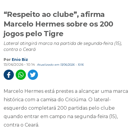
“Respeito ao clube”, afirma
Marcelo Hermes sobre os 200
jogos pelo Tigre
Lateral atingirá marca na partida de segunda-feira (15),
contra o Ceará
Por
Enio Biz
13/06/2026 - 10:14
Atualizado em 13/06/2026 - 10:16
Marcelo Hermes está prestes a alcançar uma marca
histórica com a camisa do Criciúma. O lateral-
esquerdo completará 200 partidas pelo clube
quando entrar em campo na segunda-feira (15),
contra o Ceará.