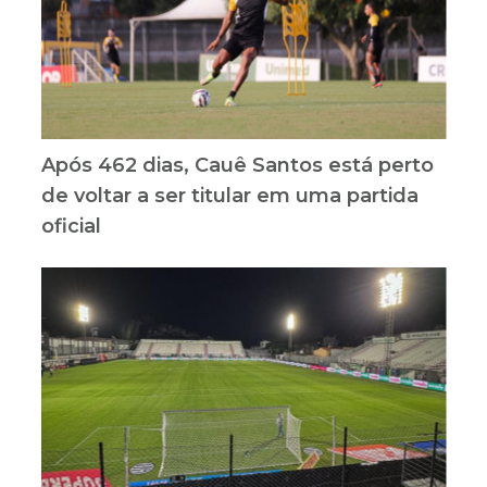
Após 462 dias, Cauê Santos está perto
de voltar a ser titular em uma partida
oficial