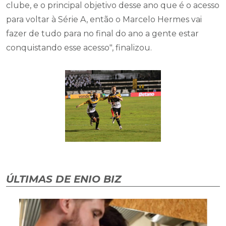
clube, e o principal objetivo desse ano que é o acesso
para voltar à Série A, então o Marcelo Hermes vai
fazer de tudo para no final do ano a gente estar
conquistando esse acesso", finalizou.
ÚLTIMAS DE ENIO BIZ