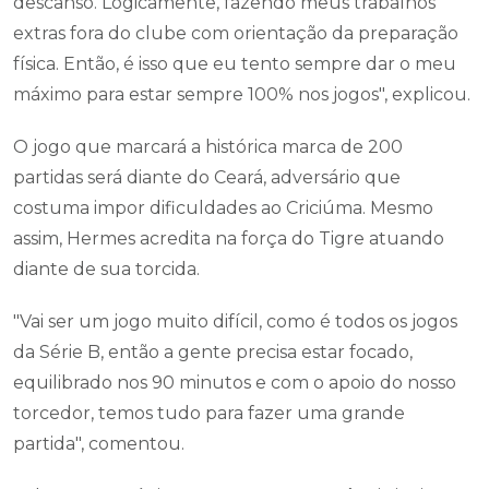
descanso. Logicamente, fazendo meus trabalhos
extras fora do clube com orientação da preparação
física. Então, é isso que eu tento sempre dar o meu
máximo para estar sempre 100% nos jogos", explicou.
O jogo que marcará a histórica marca de 200
partidas será diante do Ceará, adversário que
costuma impor dificuldades ao Criciúma. Mesmo
assim, Hermes acredita na força do Tigre atuando
diante de sua torcida.
"Vai ser um jogo muito difícil, como é todos os jogos
da Série B, então a gente precisa estar focado,
equilibrado nos 90 minutos e com o apoio do nosso
torcedor, temos tudo para fazer uma grande
partida", comentou.