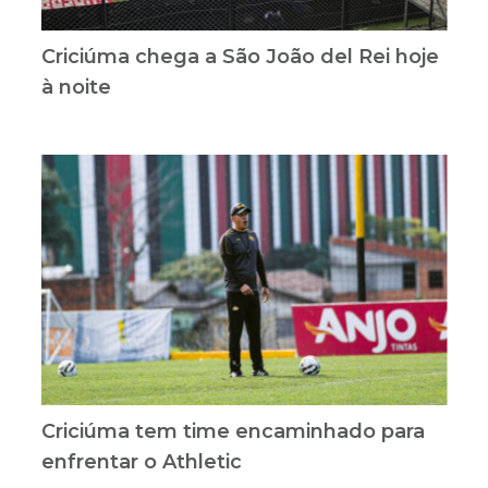
Criciúma chega a São João del Rei hoje
à noite
Criciúma tem time encaminhado para
enfrentar o Athletic