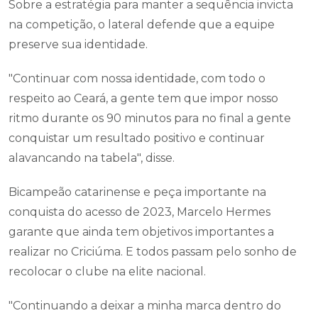
Sobre a estratégia para manter a sequência invicta
na competição, o lateral defende que a equipe
preserve sua identidade.
"Continuar com nossa identidade, com todo o
respeito ao Ceará, a gente tem que impor nosso
ritmo durante os 90 minutos para no final a gente
conquistar um resultado positivo e continuar
alavancando na tabela", disse.
Bicampeão catarinense e peça importante na
conquista do acesso de 2023, Marcelo Hermes
garante que ainda tem objetivos importantes a
realizar no Criciúma. E todos passam pelo sonho de
recolocar o clube na elite nacional.
"Continuando a deixar a minha marca dentro do