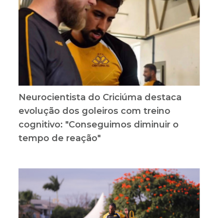
Neurocientista do Criciúma destaca
evolução dos goleiros com treino
cognitivo: "Conseguimos diminuir o
tempo de reação"