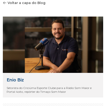
Voltar a capa do Blog
Enio Biz
Setorista do Criciúma Esporte Clube para a Rádio Som Maior e
Portal 4oito, repórter do Timaço Som Maior