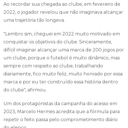
Ao recordar sua chegada ao clube, em fevereiro de
2022, o jogador revelou que não imaginava alcançar
uma trajetória tão longeva.
"Lembro sim, cheguei em 2022 muito motivado em
conquistar os objetivos do clube. Sinceramente,
difícil imaginar alcançar uma marca de 200 jogos por
um clube, porque o futebol é muito dinâmico, mas
sempre com respeito ao clube, trabalhando
diariamente, fico muito feliz, muito honrado por essa
marca e por eu ter construído essa história dentro
do clube", afirmou.
Um dos protagonistas da campanha do acesso em
2023, Marcelo Hermes acredita que a fórmula para
repetir o feito passa pelo comprometimento diário
do elenco.