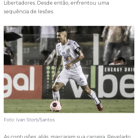
Libertadores. Desde então, enfrentou uma
sequência de lesões.
Foto: Ivan Storti/Santos
As contusões, aliás, marcaram sua carreira. Revelado