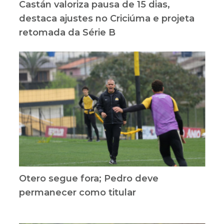
Castán valoriza pausa de 15 dias,
destaca ajustes no Criciúma e projeta
retomada da Série B
Otero segue fora; Pedro deve
permanecer como titular