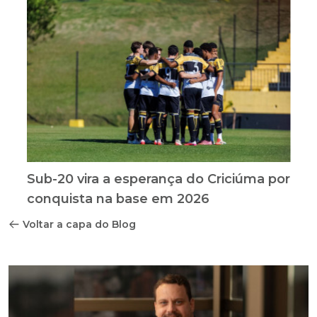
Sub-20 vira a esperança do Criciúma por
conquista na base em 2026
Voltar a capa do Blog