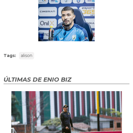
Tags:
alison
ÚLTIMAS DE ENIO BIZ