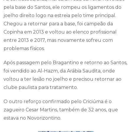
pela base do Santos, ele rompeu os ligamentos do
joelho direito logo na estreia pelo time principal.
Chegou a retornar para a base, foi campeão da
Copinha em 2013 e voltou ao elenco profissional
entre 2013 e 2017, mas novamente sofreu com
problemas físicos.
Após passagem pelo Bragantino e retorno ao Santos,
foi vendido ao Al-Hazm, da Arábia Saudita, onde
voltou a ter lesão no joelho e precisou retornar ao
clube paulista para tratamento.
O outro reforço confirmado pelo Criciúma é o
zagueiro Cesar Martins, também de 32 anos, que
estava no Novorizontino.