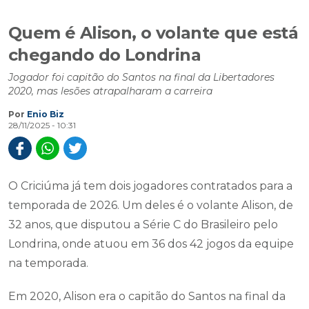
Quem é Alison, o volante que está
chegando do Londrina
Jogador foi capitão do Santos na final da Libertadores
2020, mas lesões atrapalharam a carreira
Por
Enio Biz
28/11/2025 - 10:31
O Criciúma já tem dois jogadores contratados para a
temporada de 2026. Um deles é o volante Alison, de
32 anos, que disputou a Série C do Brasileiro pelo
Londrina, onde atuou em 36 dos 42 jogos da equipe
na temporada.
Em 2020, Alison era o capitão do Santos na final da