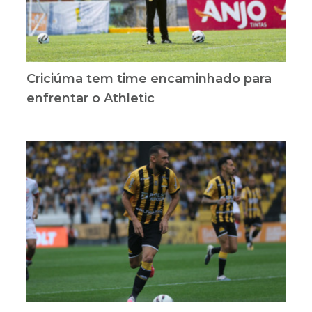
Criciúma tem time encaminhado para
enfrentar o Athletic