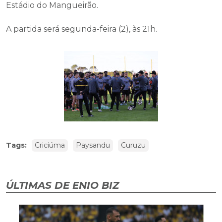
Estádio do Mangueirão.
A partida será segunda-feira (2), às 21h.
Tags:
Criciúma
Paysandu
Curuzu
ÚLTIMAS DE ENIO BIZ