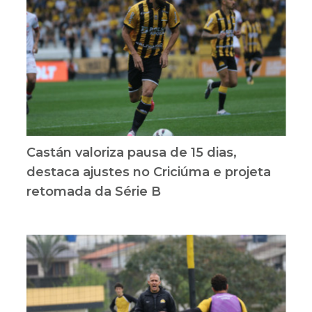
Castán valoriza pausa de 15 dias,
destaca ajustes no Criciúma e projeta
retomada da Série B