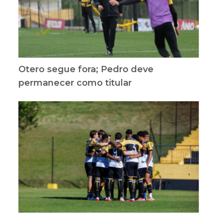
Otero segue fora; Pedro deve
permanecer como titular