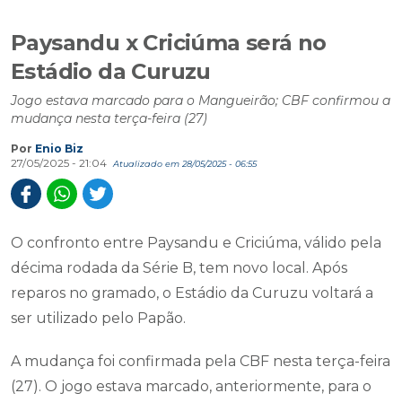
Paysandu x Criciúma será no
Estádio da Curuzu
Jogo estava marcado para o Mangueirão; CBF confirmou a
mudança nesta terça-feira (27)
Por
Enio Biz
27/05/2025 - 21:04
Atualizado em 28/05/2025 - 06:55
O confronto entre Paysandu e Criciúma, válido pela
décima rodada da Série B, tem novo local. Após
reparos no gramado, o Estádio da Curuzu voltará a
ser utilizado pelo Papão.
A mudança foi confirmada pela CBF nesta terça-feira
(27). O jogo estava marcado, anteriormente, para o