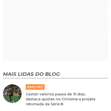
MAIS LIDAS DO BLOG
ENIO BIZ
Castán valoriza pausa de 15 dias,
destaca ajustes no Criciúma e projeta
retomada da Série B