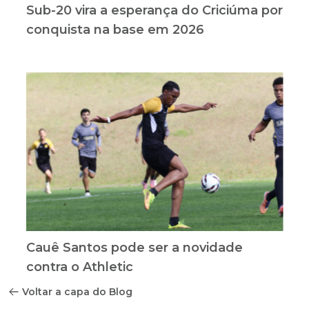
Sub-20 vira a esperança do Criciúma por
conquista na base em 2026
Cauê Santos pode ser a novidade
contra o Athletic
Voltar a capa do Blog