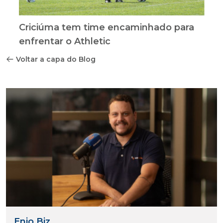
Criciúma tem time encaminhado para
enfrentar o Athletic
Voltar a capa do Blog
Enio Biz