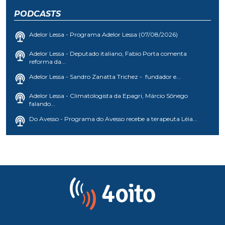
PODCASTS
Adelor Lessa - Programa Adelor Lessa (07/08/2026)
Adelor Lessa - Deputado italiano, Fabio Porta comenta
reforma da...
Adelor Lessa - Sandro Zanatta Trichez - fundador e...
Adelor Lessa - Climatologista da Epagri, Márcio Sônego
falando...
Do Avesso - Programa do Avesso recebe a terapeuta Léia...