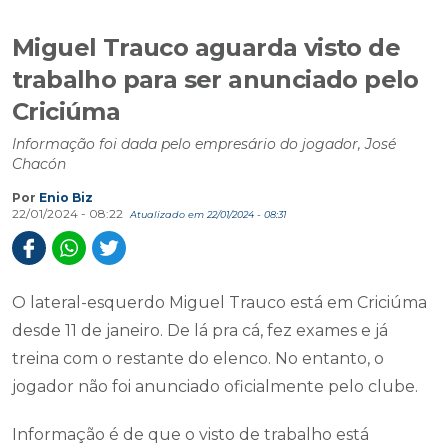
Miguel Trauco aguarda visto de
trabalho para ser anunciado pelo
Criciúma
Informação foi dada pelo empresário do jogador, José
Chacón
Por
Enio Biz
22/01/2024 - 08:22
Atualizado em 22/01/2024 - 08:31
O lateral-esquerdo Miguel Trauco está em Criciúma
desde 11 de janeiro. De lá pra cá, fez exames e já
treina com o restante do elenco. No entanto, o
jogador não foi anunciado oficialmente pelo clube.
Informação é de que o visto de trabalho está