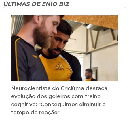
ÚLTIMAS DE ENIO BIZ
Neurocientista do Criciúma destaca
evolução dos goleiros com treino
cognitivo: "Conseguimos diminuir o
tempo de reação"