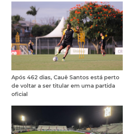
Após 462 dias, Cauê Santos está perto
de voltar a ser titular em uma partida
oficial