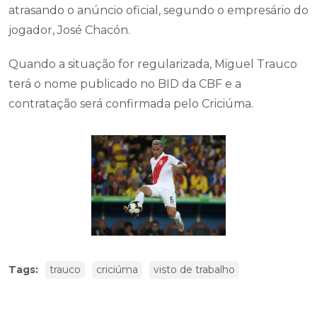
atrasando o anúncio oficial, segundo o empresário do
jogador, José Chacón.
Quando a situação for regularizada, Miguel Trauco
terá o nome publicado no BID da CBF e a
contratação será confirmada pelo Criciúma.
Tags:
trauco
criciúma
visto de trabalho