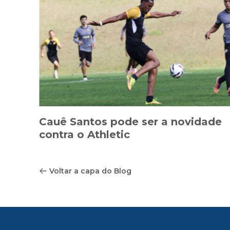
Cauê Santos pode ser a novidade
contra o Athletic
Voltar a capa do Blog