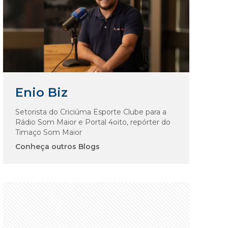
Enio Biz
Setorista do Criciúma Esporte Clube para a
Rádio Som Maior e Portal 4oito, repórter do
Timaço Som Maior
Conheça outros Blogs