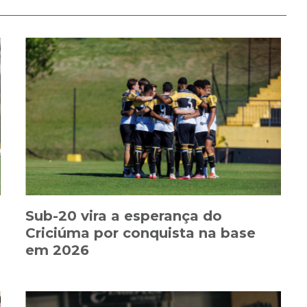
Sub-20 vira a esperança do
Criciúma por conquista na base
em 2026