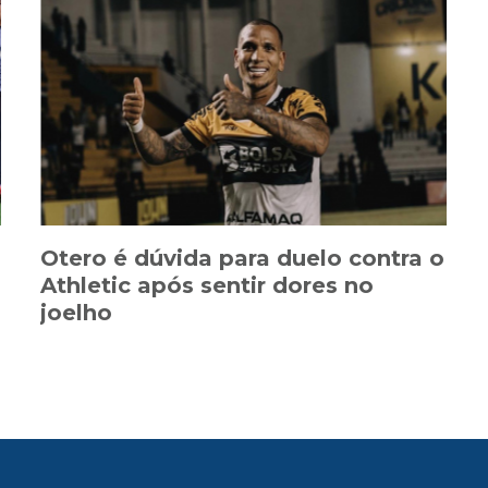
Otero é dúvida para duelo contra o
Athletic após sentir dores no
joelho