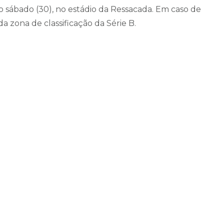
o sábado (30), no estádio da Ressacada. Em caso de
da zona de classificação da Série B.