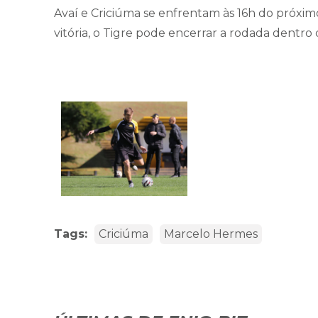
Avaí e Criciúma se enfrentam às 16h do próxim
vitória, o Tigre pode encerrar a rodada dentro 
Tags:
Criciúma
Marcelo Hermes