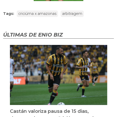
Tags:
criciúma x amazonas
arbitragem
ÚLTIMAS DE ENIO BIZ
Castán valoriza pausa de 15 dias,