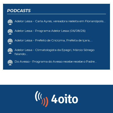
PODCASTS
Adelor Lessa - Carla Ayres, vereadora reeleita em Florianópolis...
Adelor Lessa - Programa Adelor Lessa (06/08/26)
Adelor Lessa - Prefeito de Criciúma, Prefeita de Içara,...
Adelor Lessa - Climatologista da Epagri, Márcio Sônego
falando...
Do Avesso - Programa do Avesso recebe recebe o Padre...