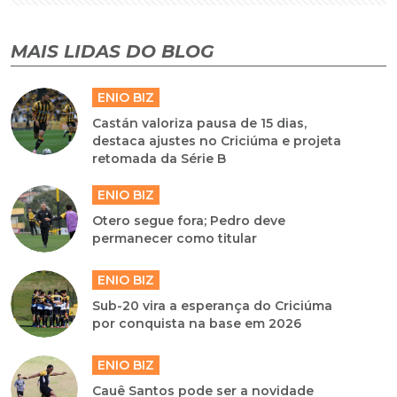
MAIS LIDAS DO BLOG
ENIO BIZ
Castán valoriza pausa de 15 dias,
destaca ajustes no Criciúma e projeta
retomada da Série B
ENIO BIZ
Otero segue fora; Pedro deve
permanecer como titular
ENIO BIZ
Sub-20 vira a esperança do Criciúma
por conquista na base em 2026
ENIO BIZ
Cauê Santos pode ser a novidade