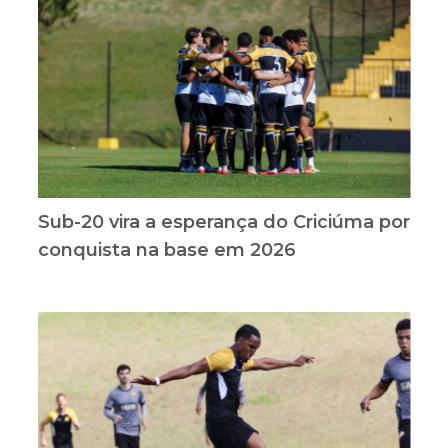
Sub-20 vira a esperança do Criciúma por
conquista na base em 2026