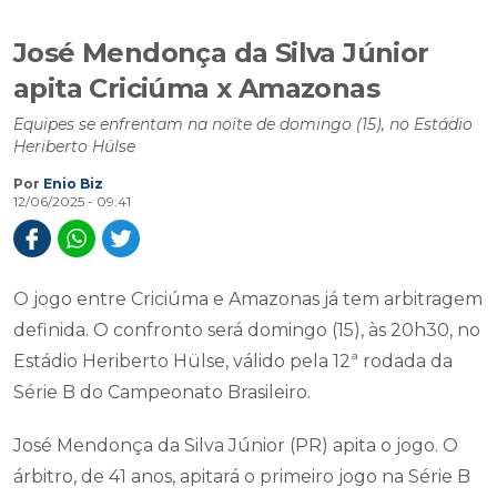
José Mendonça da Silva Júnior
apita Criciúma x Amazonas
Equipes se enfrentam na noite de domingo (15), no Estádio
Heriberto Hülse
Por
Enio Biz
12/06/2025 - 09:41
O jogo entre Criciúma e Amazonas já tem arbitragem
definida. O confronto será domingo (15), às 20h30, no
Estádio Heriberto Hülse, válido pela 12ª rodada da
Série B do Campeonato Brasileiro.
José Mendonça da Silva Júnior (PR) apita o jogo. O
árbitro, de 41 anos, apitará o primeiro jogo na Série B