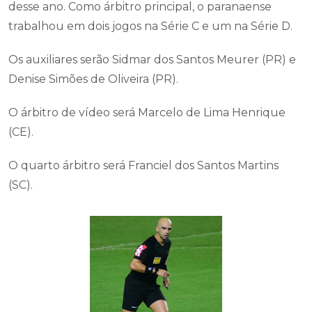
desse ano. Como árbitro principal, o paranaense
trabalhou em dois jogos na Série C e um na Série D.
Os auxiliares serão Sidmar dos Santos Meurer (PR) e
Denise Simões de Oliveira (PR).
O árbitro de vídeo será Marcelo de Lima Henrique
(CE).
O quarto árbitro será Franciel dos Santos Martins
(SC).