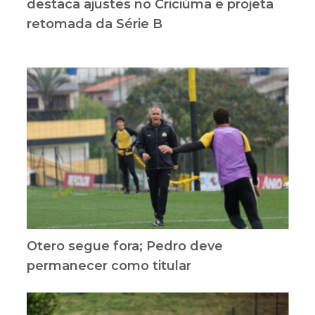
destaca ajustes no Criciúma e projeta
retomada da Série B
Otero segue fora; Pedro deve
permanecer como titular