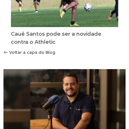
Cauê Santos pode ser a novidade
contra o Athletic
Voltar a capa do Blog