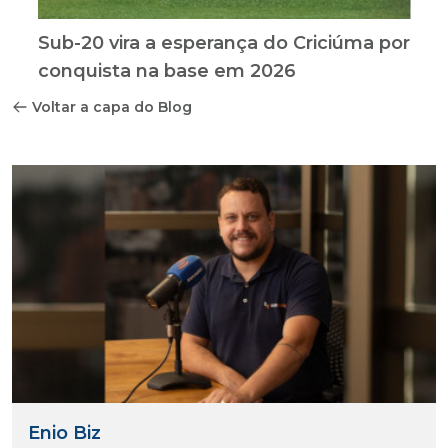
Sub-20 vira a esperança do Criciúma por
conquista na base em 2026
Voltar a capa do Blog
Enio Biz