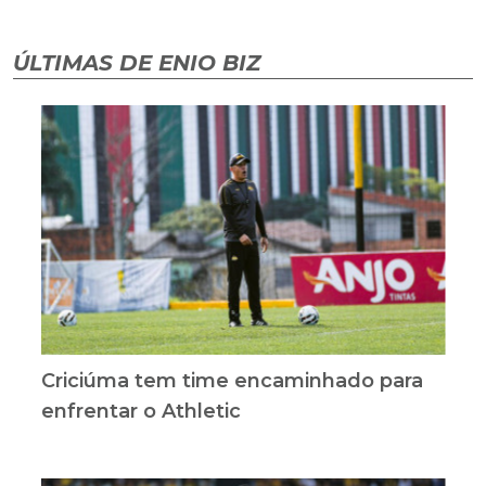
ÚLTIMAS DE ENIO BIZ
Criciúma tem time encaminhado para
enfrentar o Athletic