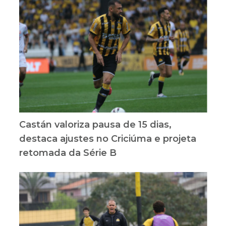
Castán valoriza pausa de 15 dias,
destaca ajustes no Criciúma e projeta
retomada da Série B