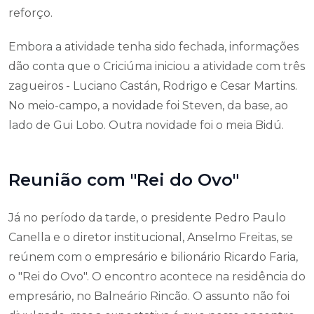
reforço.
Embora a atividade tenha sido fechada, informações
dão conta que o Criciúma iniciou a atividade com três
zagueiros - Luciano Castán, Rodrigo e Cesar Martins.
No meio-campo, a novidade foi Steven, da base, ao
lado de Gui Lobo. Outra novidade foi o meia Bidú.
Reunião com "Rei do Ovo"
Já no período da tarde, o presidente Pedro Paulo
Canella e o diretor institucional, Anselmo Freitas, se
reúnem com o empresário e bilionário Ricardo Faria,
o "Rei do Ovo". O encontro acontece na residência do
empresário, no Balneário Rincão. O assunto não foi