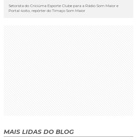
Setorista do Criciúma Esporte Clube para a Rádio Som Maior e
Portal 4oito, repórter do Timaço Som Maior
MAIS LIDAS DO BLOG