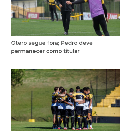
Otero segue fora; Pedro deve
permanecer como titular