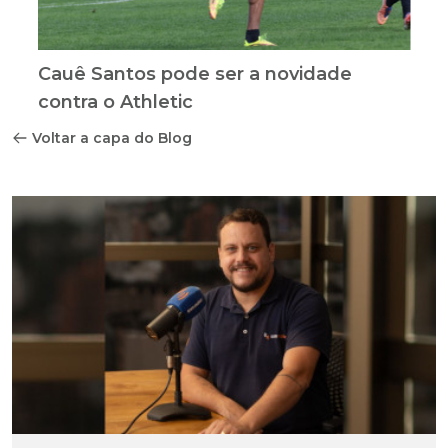
Cauê Santos pode ser a novidade
contra o Athletic
Voltar a capa do Blog