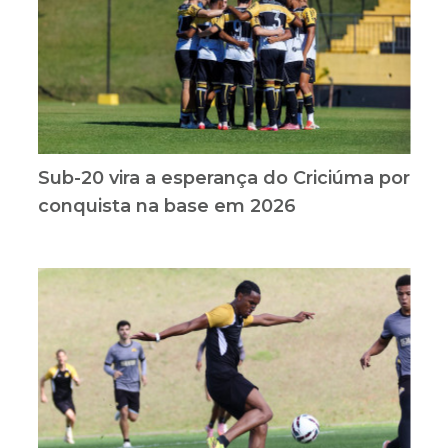
Sub-20 vira a esperança do Criciúma por
conquista na base em 2026