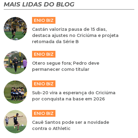
MAIS LIDAS DO BLOG
ENIO BIZ
Castán valoriza pausa de 15 dias,
destaca ajustes no Criciúma e projeta
retomada da Série B
ENIO BIZ
Otero segue fora; Pedro deve
permanecer como titular
ENIO BIZ
Sub-20 vira a esperança do Criciúma
por conquista na base em 2026
ENIO BIZ
Cauê Santos pode ser a novidade
contra o Athletic