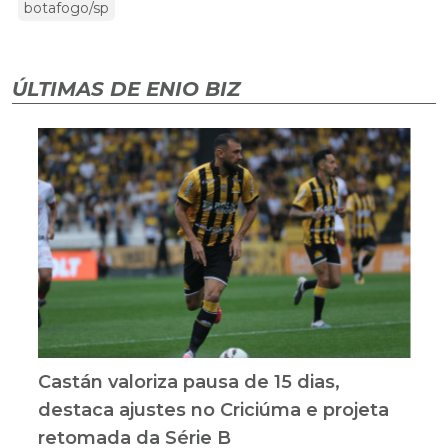
botafogo/sp
ÚLTIMAS DE ENIO BIZ
Castán valoriza pausa de 15 dias,
destaca ajustes no Criciúma e projeta
retomada da Série B