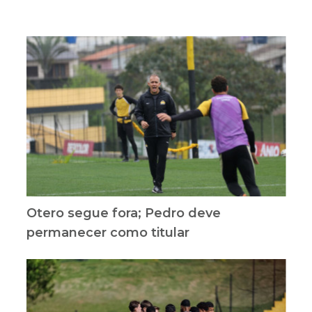
Otero segue fora; Pedro deve
permanecer como titular