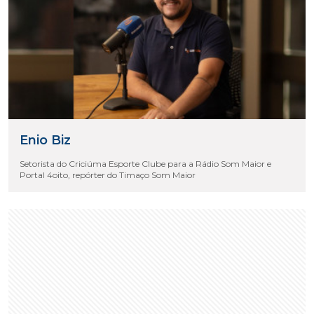
Enio Biz
Setorista do Criciúma Esporte Clube para a Rádio Som Maior e
Portal 4oito, repórter do Timaço Som Maior