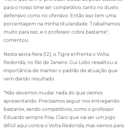
para o nosso time ser competitivo, tanto no duelo
defensivo como no ofensivo. Então isso tem uma
porcentagem na minha titularidade. Trabalhamos
muito para isso, e o professor cobra bastante",
comentou.
Nesta sexta-feira (12), o Tigre enfrenta o Volta
Redonda, no Rio de Janeiro. Gui Lobo ressaltou a
importância de manter o padrão de atuação que
vem dando resultado.
"Não devemos mudar nada do que viemos
apresentando. Precisamos seguir nos entregando
bastante, sendo competitivos, como o professor
Eduardo sempre frisa. Claro que vai ser um jogo
difícil aqui contra o Volta Redonda, mas viemos para