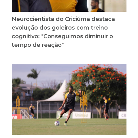
Neurocientista do Criciúma destaca
evolução dos goleiros com treino
cognitivo: "Conseguimos diminuir o
tempo de reação"