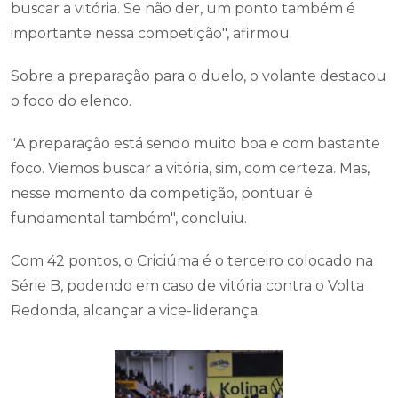
buscar a vitória. Se não der, um ponto também é
importante nessa competição", afirmou.
Sobre a preparação para o duelo, o volante destacou
o foco do elenco.
"A preparação está sendo muito boa e com bastante
foco. Viemos buscar a vitória, sim, com certeza. Mas,
nesse momento da competição, pontuar é
fundamental também", concluiu.
Com 42 pontos, o Criciúma é o terceiro colocado na
Série B, podendo em caso de vitória contra o Volta
Redonda, alcançar a vice-liderança.