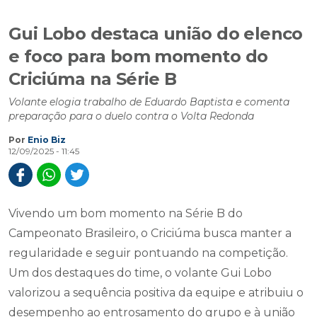
Gui Lobo destaca união do elenco
e foco para bom momento do
Criciúma na Série B
Volante elogia trabalho de Eduardo Baptista e comenta
preparação para o duelo contra o Volta Redonda
Por
Enio Biz
12/09/2025 - 11:45
Vivendo um bom momento na Série B do
Campeonato Brasileiro, o Criciúma busca manter a
regularidade e seguir pontuando na competição.
Um dos destaques do time, o volante Gui Lobo
valorizou a sequência positiva da equipe e atribuiu o
desempenho ao entrosamento do grupo e à união