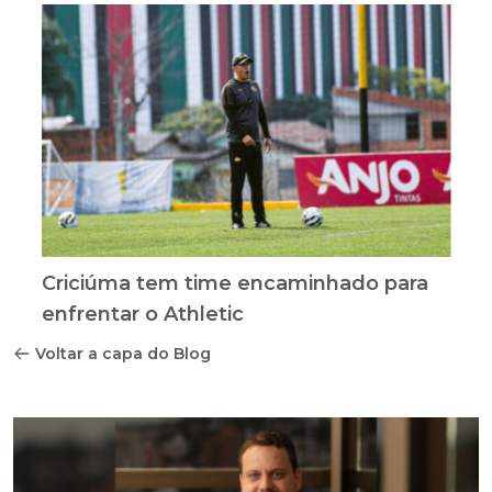
Criciúma tem time encaminhado para
enfrentar o Athletic
Voltar a capa do Blog