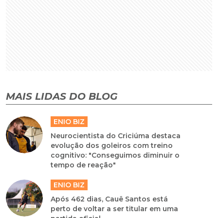
MAIS LIDAS DO BLOG
ENIO BIZ
Neurocientista do Criciúma destaca
evolução dos goleiros com treino
cognitivo: "Conseguimos diminuir o
tempo de reação"
ENIO BIZ
Após 462 dias, Cauê Santos está
perto de voltar a ser titular em uma