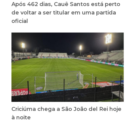
Após 462 dias, Cauê Santos está perto
de voltar a ser titular em uma partida
oficial
Criciúma chega a São João del Rei hoje
à noite