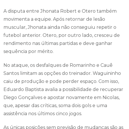
A disputa entre Jhonata Robert e Otero também
movimenta a equipe. Após retornar de lesão
muscular, Jhonata ainda não conseguiu repetir o
futebol anterior. Otero, por outro lado, cresceu de
rendimento nas últimas partidas e deve ganhar
sequência por mérito.
No ataque, os desfalques de Romarinho e Cauê
Santos limitam as opções do treinador. Waguininho
caiu de produção e pode perder espaço. Com isso,
Eduardo Baptista avalia a possibilidade de recuperar
Diego Gonçalves e apostar novamente em Nicolas,
que, apesar das críticas, soma dois gols e uma
assistência nos últimos cinco jogos.
As únicas posições sem previsão de mudanças são as