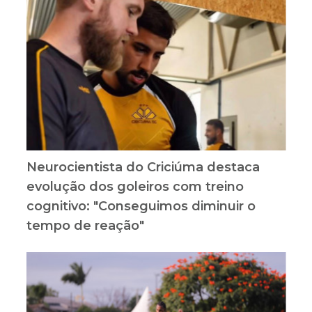
Neurocientista do Criciúma destaca
evolução dos goleiros com treino
cognitivo: "Conseguimos diminuir o
tempo de reação"