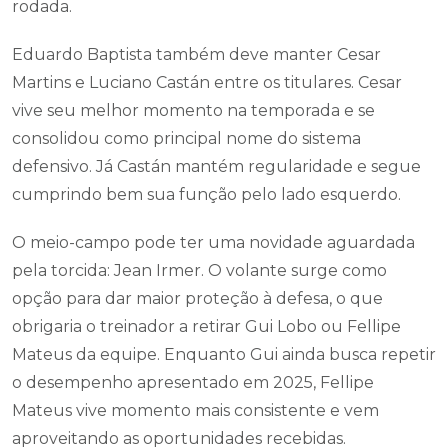
rodada.
Eduardo Baptista também deve manter Cesar
Martins e Luciano Castán entre os titulares. Cesar
vive seu melhor momento na temporada e se
consolidou como principal nome do sistema
defensivo. Já Castán mantém regularidade e segue
cumprindo bem sua função pelo lado esquerdo.
O meio-campo pode ter uma novidade aguardada
pela torcida: Jean Irmer. O volante surge como
opção para dar maior proteção à defesa, o que
obrigaria o treinador a retirar Gui Lobo ou Fellipe
Mateus da equipe. Enquanto Gui ainda busca repetir
o desempenho apresentado em 2025, Fellipe
Mateus vive momento mais consistente e vem
aproveitando as oportunidades recebidas.