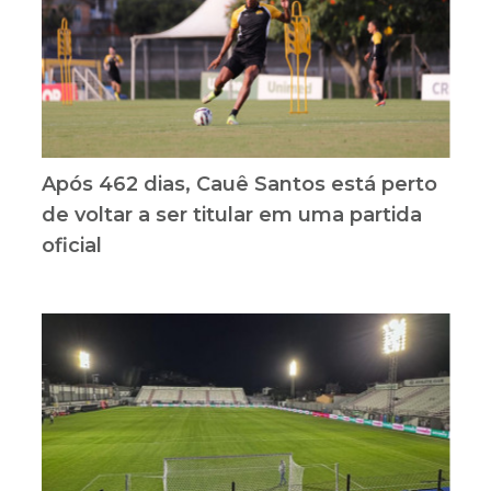
Após 462 dias, Cauê Santos está perto
de voltar a ser titular em uma partida
oficial