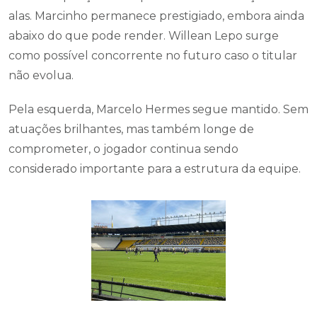
alas. Marcinho permanece prestigiado, embora ainda
abaixo do que pode render. Willean Lepo surge
como possível concorrente no futuro caso o titular
não evolua.
Pela esquerda, Marcelo Hermes segue mantido. Sem
atuações brilhantes, mas também longe de
comprometer, o jogador continua sendo
considerado importante para a estrutura da equipe.