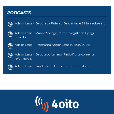
PODCASTS
Adelor Lessa - Deputada Federal, Geovania de Sá fala sobre a...
Adelor Lessa - Márcio Sônego, Climatologista da Epagri
falando...
Adelor Lessa - Programa Adelor Lessa (07/08/2026)
Adelor Lessa - Deputado italiano, Fabio Porta comenta
reforma da...
Adelor Lessa - Sandro Zanatta Trichez - fundador e...