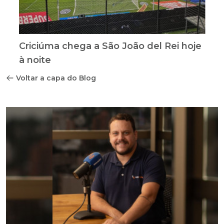
Criciúma chega a São João del Rei hoje
à noite
Voltar a capa do Blog