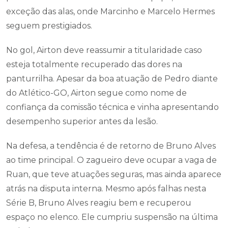
exceção das alas, onde Marcinho e Marcelo Hermes
seguem prestigiados.
No gol, Airton deve reassumir a titularidade caso
esteja totalmente recuperado das dores na
panturrilha. Apesar da boa atuação de Pedro diante
do Atlético-GO, Airton segue como nome de
confiança da comissão técnica e vinha apresentando
desempenho superior antes da lesão.
Na defesa, a tendência é de retorno de Bruno Alves
ao time principal. O zagueiro deve ocupar a vaga de
Ruan, que teve atuações seguras, mas ainda aparece
atrás na disputa interna. Mesmo após falhas nesta
Série B, Bruno Alves reagiu bem e recuperou
espaço no elenco. Ele cumpriu suspensão na última