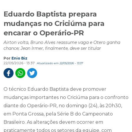
Eduardo Baptista prepara
mudanças no Criciúma para
encarar o Operário-PR
Airton volta, Bruno Alves reassume vaga e Otero ganha
chance; Jean Irmer, finalmente, deve ser titular
Por
Enio Biz
22/05/2026 - 13:37
Atualizado em 22/05/2026 - 13:37
O técnico Eduardo Baptista deve promover
mudanças importantes no Criciúma para o confronto
diante do Operário-PR, no domingo (24), às 20h30,
em Ponta Grossa, pela Série B do Campeonato
Brasileiro. As alterações devem ocorrer em
praticamente todos os setores da equipe, com