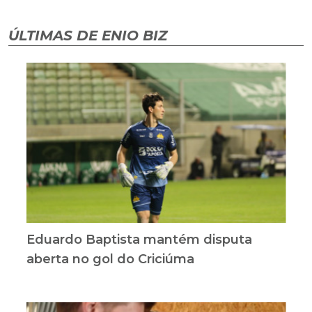
ÚLTIMAS DE ENIO BIZ
Eduardo Baptista mantém disputa
aberta no gol do Criciúma