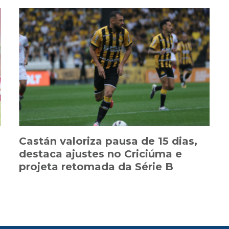
Castán valoriza pausa de 15 dias,
destaca ajustes no Criciúma e
projeta retomada da Série B