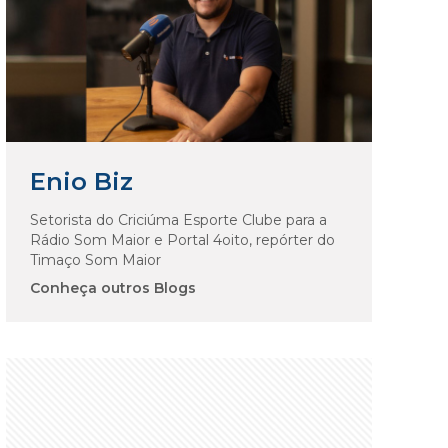
Enio Biz
Setorista do Criciúma Esporte Clube para a
Rádio Som Maior e Portal 4oito, repórter do
Timaço Som Maior
Conheça outros Blogs