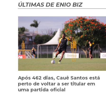
ÚLTIMAS DE ENIO BIZ
Após 462 dias, Cauê Santos está
perto de voltar a ser titular em
uma partida oficial