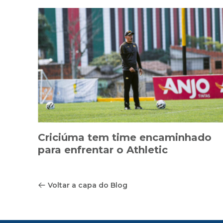
Criciúma tem time encaminhado
para enfrentar o Athletic
Voltar a capa do Blog