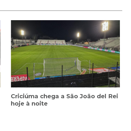
Criciúma chega a São João del Rei
hoje à noite