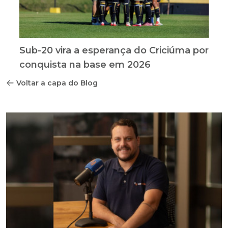
Sub-20 vira a esperança do Criciúma por
conquista na base em 2026
Voltar a capa do Blog