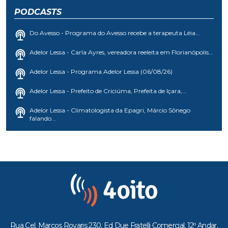
PODCASTS
Do Avesso - Programa do Avesso recebe a terapeuta Léia...
Adelor Lessa - Carla Ayres, vereadora reeleita em Florianópolis...
Adelor Lessa - Programa Adelor Lessa (06/08/26)
Adelor Lessa - Prefeito de Criciúma, Prefeita de Içara,...
Adelor Lessa - Climatologista da Epagri, Márcio Sônego
falando...
Rua Cel. Marcos Rovaris 230, Ed Due Fratelli Comercial, 12º Andar,