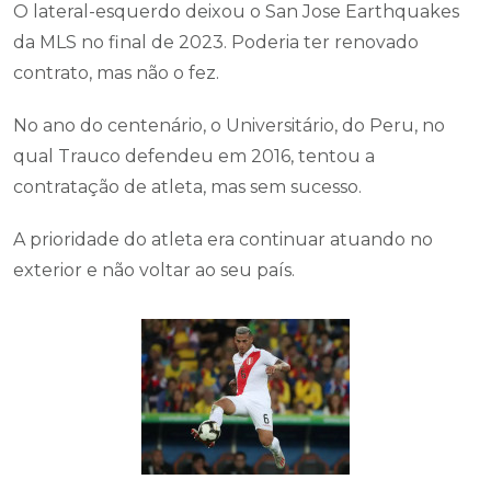
O lateral-esquerdo deixou o San Jose Earthquakes
da MLS no final de 2023. Poderia ter renovado
contrato, mas não o fez.
No ano do centenário, o Universitário, do Peru, no
qual Trauco defendeu em 2016, tentou a
contratação de atleta, mas sem sucesso.
A prioridade do atleta era continuar atuando no
exterior e não voltar ao seu país.