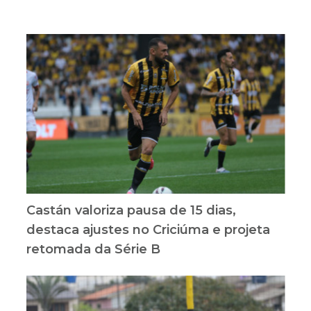
Castán valoriza pausa de 15 dias,
destaca ajustes no Criciúma e projeta
retomada da Série B