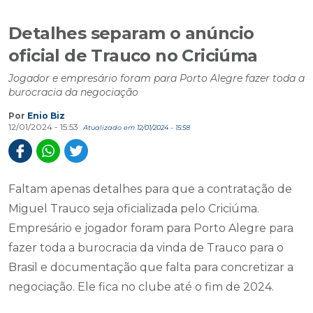
Detalhes separam o anúncio
oficial de Trauco no Criciúma
Jogador e empresário foram para Porto Alegre fazer toda a
burocracia da negociação
Por
Enio Biz
12/01/2024 - 15:53
Atualizado em 12/01/2024 - 15:58
Faltam apenas detalhes para que a contratação de
Miguel Trauco seja oficializada pelo Criciúma.
Empresário e jogador foram para Porto Alegre para
fazer toda a burocracia da vinda de Trauco para o
Brasil e documentação que falta para concretizar a
negociação. Ele fica no clube até o fim de 2024.