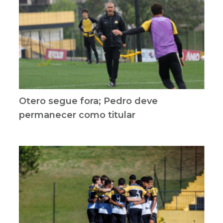
Otero segue fora; Pedro deve
permanecer como titular