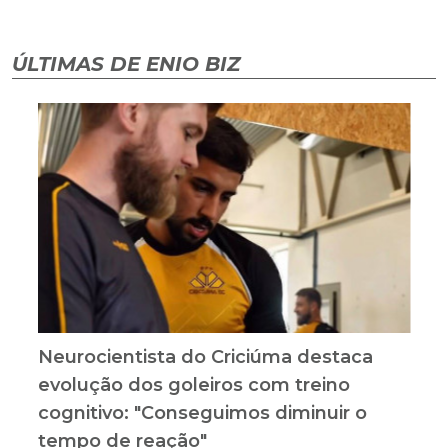
ÚLTIMAS DE ENIO BIZ
Neurocientista do Criciúma destaca
evolução dos goleiros com treino
cognitivo: "Conseguimos diminuir o
tempo de reação"