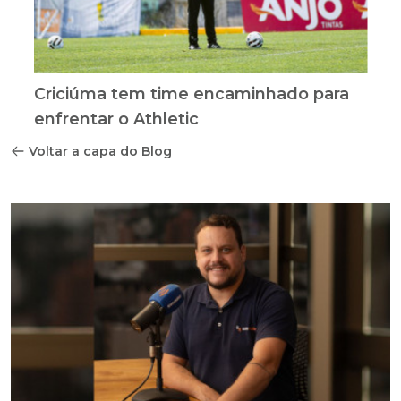
Criciúma tem time encaminhado para
enfrentar o Athletic
Voltar a capa do Blog