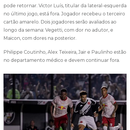
pode retornar. Victor Luís, titular da lateral-esquerda
no último jogo, está fora. Jogador recebeu o terceiro
cartão amarelo. Dois jogadores serão avaliados ao
longo da semana: Vegetti, com dor no adutor, e
Maicon, com dores na posterior.
Philippe Coutinho, Alex Teixeira, Jair e Paulinho estão
no departamento médico e devem continuar fora.