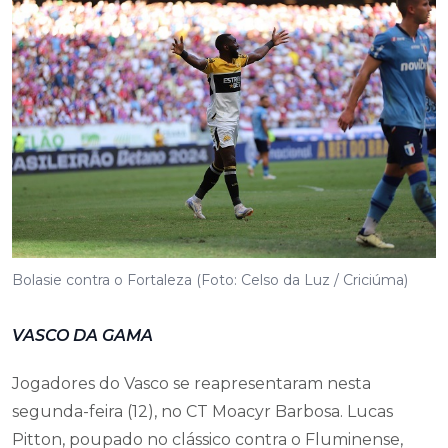
Bolasie contra o Fortaleza (Foto: Celso da Luz / Criciúma)
VASCO DA GAMA
Jogadores do Vasco se reapresentaram nesta
segunda-feira (12), no CT Moacyr Barbosa. Lucas
Pitton, poupado no clássico contra o Fluminense,