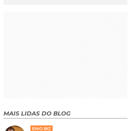
MAIS LIDAS DO BLOG
ENIO BIZ