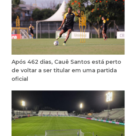
Após 462 dias, Cauê Santos está perto
de voltar a ser titular em uma partida
oficial