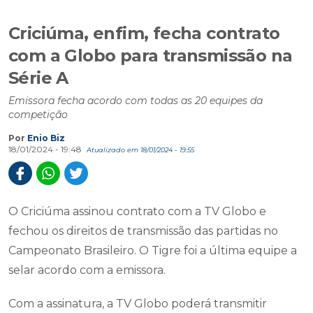
Criciúma, enfim, fecha contrato
com a Globo para transmissão na
Série A
Emissora fecha acordo com todas as 20 equipes da
competição
Por
Enio Biz
18/01/2024 - 19:48
Atualizado em 18/01/2024 - 19:55
O Criciúma assinou contrato com a TV Globo e
fechou os direitos de transmissão das partidas no
Campeonato Brasileiro. O Tigre foi a última equipe a
selar acordo com a emissora.
Com a assinatura, a TV Globo poderá transmitir