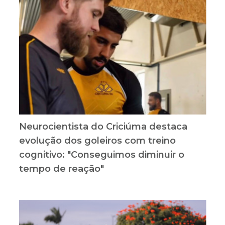
Neurocientista do Criciúma destaca
evolução dos goleiros com treino
cognitivo: "Conseguimos diminuir o
tempo de reação"