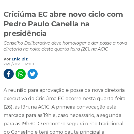
Criciúma EC abre novo ciclo com
Pedro Paulo Canella na
presidência
Conselho Deliberativo deve homologar e dar posse a nova
diretoria na noite desta quarta-feira (26), na ACIC
Por
Enio Biz
26/11/2025 - 12:00
A reunião para aprovação e posse da nova diretoria
executiva do Criciúma EC ocorre nesta quarta-feira
(26), às 19h, na ACIC. A primeira convocação está
marcada para as 19h e, caso necessário, a segunda
para as 19h30. O encontro seguirá o rito tradicional
do Conselho e terá como pauta principal a