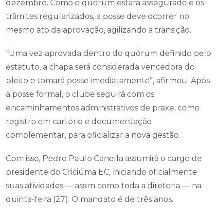
dezembro. Como o quórum estará assegurado e os
trâmites regularizados, a posse deve ocorrer no
mesmo ato da aprovação, agilizando a transição.
“Uma vez aprovada dentro do quórum definido pelo
estatuto, a chapa será considerada vencedora do
pleito e tomará posse imediatamente”, afirmou. Após
a posse formal, o clube seguirá com os
encaminhamentos administrativos de praxe, como
registro em cartório e documentação
complementar, para oficializar a nova gestão.
Com isso, Pedro Paulo Canella assumirá o cargo de
presidente do Criciúma EC, iniciando oficialmente
suas atividades — assim como toda a diretoria — na
quinta-feira (27). O mandato é de três anos.