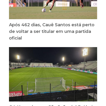
Após 462 dias, Cauê Santos está perto
de voltar a ser titular em uma partida
oficial