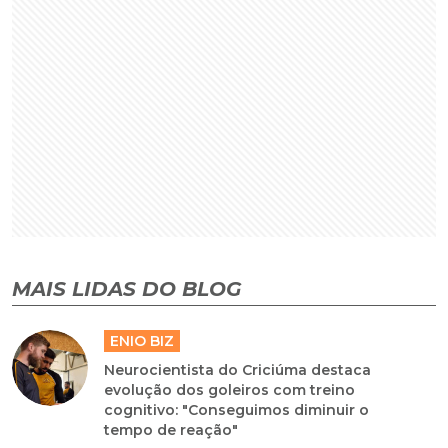
MAIS LIDAS DO BLOG
ENIO BIZ
Neurocientista do Criciúma destaca
evolução dos goleiros com treino
cognitivo: "Conseguimos diminuir o
tempo de reação"