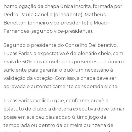
homologação da chapa única inscrita, formada por
Pedro Paulo Canella (presidente), Matheus
Benetton (primeiro vice-presidente) e Moacir
Fernandes (segundo vice-presidente).
Segundo o presidente do Conselho Deliberativo,
Lucas Farias, a expectativa é de plenário cheio, com
mais de 50% dos conselheiros presentes — número
suficiente para garantir o quórum necessário à
validação da votação. Com isso, a chapa deve ser
aprovada e automaticamente considerada eleita.
Lucas Farias explicou que, conforme prevê o
estatuto do clube, a diretoria executiva deve tomar
posse em até dez dias após o último jogo da
temporada ou dentro da primeira quinzena de