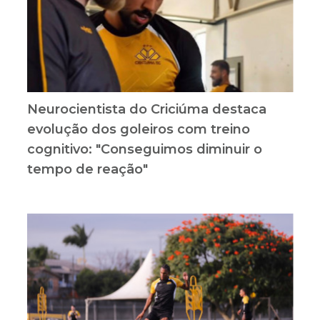
Neurocientista do Criciúma destaca
evolução dos goleiros com treino
cognitivo: "Conseguimos diminuir o
tempo de reação"