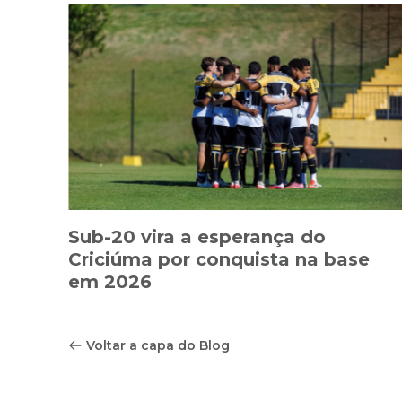
Sub-20 vira a esperança do
Criciúma por conquista na base
em 2026
Voltar a capa do Blog