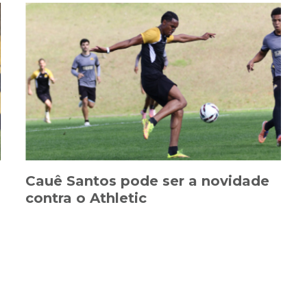
Cauê Santos pode ser a novidade
contra o Athletic