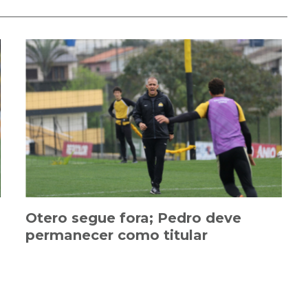
Otero segue fora; Pedro deve
permanecer como titular