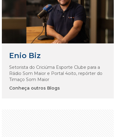
Enio Biz
Setorista do Criciúma Esporte Clube para a
Rádio Som Maior e Portal 4oito, repórter do
Timaço Som Maior
Conheça outros Blogs