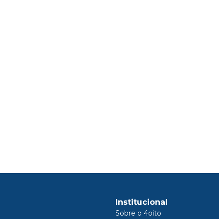
Institucional
Sobre o 4oito