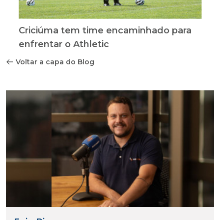
Criciúma tem time encaminhado para
enfrentar o Athletic
Voltar a capa do Blog