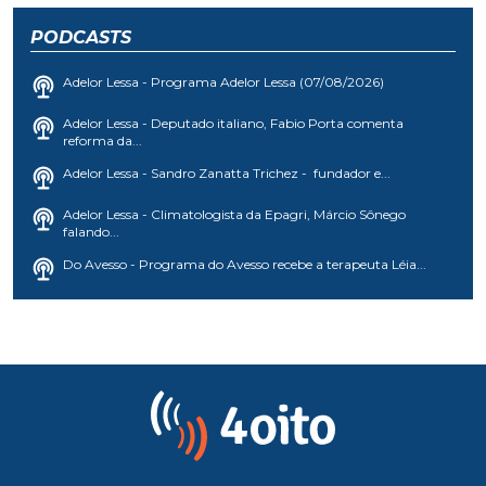
PODCASTS
Adelor Lessa - Programa Adelor Lessa (07/08/2026)
Adelor Lessa - Deputado italiano, Fabio Porta comenta
reforma da...
Adelor Lessa - Sandro Zanatta Trichez - fundador e...
Adelor Lessa - Climatologista da Epagri, Márcio Sônego
falando...
Do Avesso - Programa do Avesso recebe a terapeuta Léia...