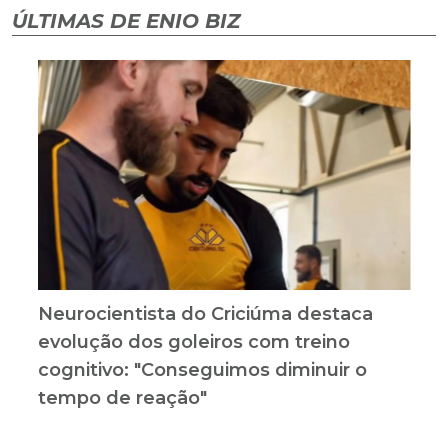
ÚLTIMAS DE ENIO BIZ
Neurocientista do Criciúma destaca
evolução dos goleiros com treino
cognitivo: "Conseguimos diminuir o
tempo de reação"