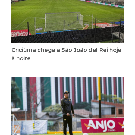
Criciúma chega a São João del Rei hoje
à noite