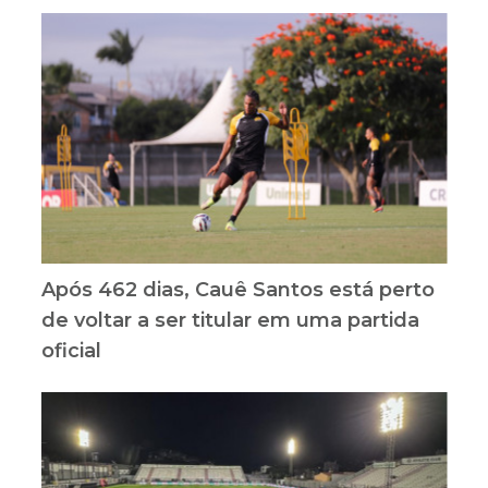
Após 462 dias, Cauê Santos está perto
de voltar a ser titular em uma partida
oficial