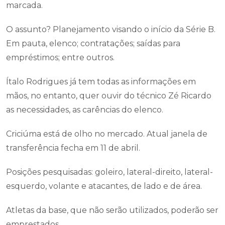
marcada.
O assunto? Planejamento visando o início da Série B.
Em pauta, elenco; contratações; saídas para
empréstimos; entre outros.
Ítalo Rodrigues já tem todas as informações em
mãos, no entanto, quer ouvir do técnico Zé Ricardo
as necessidades, as carências do elenco.
Criciúma está de olho no mercado. Atual janela de
transferência fecha em 11 de abril.
Posições pesquisadas: goleiro, lateral-direito, lateral-
esquerdo, volante e atacantes, de lado e de área.
Atletas da base, que não serão utilizados, poderão ser
emprestados.