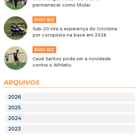
permanecer como titular
ENIO BIZ
Sub-20 vira a esperança do Criciúma
por conquista na base em 2026
ENIO BIZ
Cauê Santos pode ser a novidade
contra o Athletic
ARQUIVOS
2026
2025
2024
2023