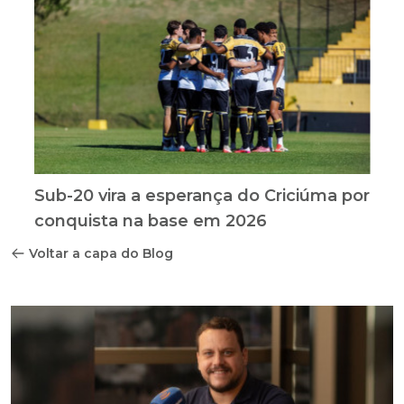
Sub-20 vira a esperança do Criciúma por
conquista na base em 2026
Voltar a capa do Blog