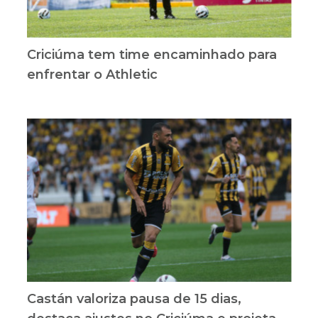
Criciúma tem time encaminhado para
enfrentar o Athletic
Castán valoriza pausa de 15 dias,