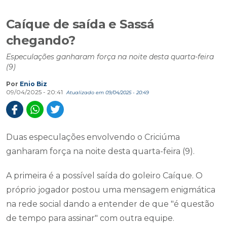
Caíque de saída e Sassá
chegando?
Especulações ganharam força na noite desta quarta-feira
(9)
Por
Enio Biz
09/04/2025 - 20:41
Atualizado em 09/04/2025 - 20:49
Duas especulações envolvendo o Criciúma
ganharam força na noite desta quarta-feira (9).
A primeira é a possível saída do goleiro Caíque. O
próprio jogador postou uma mensagem enigmática
na rede social dando a entender de que "é questão
de tempo para assinar" com outra equipe.