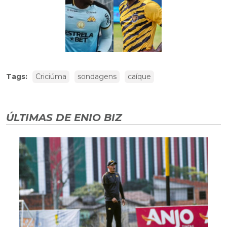
Tags:
Criciúma
sondagens
caíque
ÚLTIMAS DE ENIO BIZ