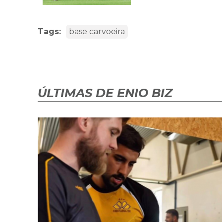
Tags:
base carvoeira
ÚLTIMAS DE ENIO BIZ