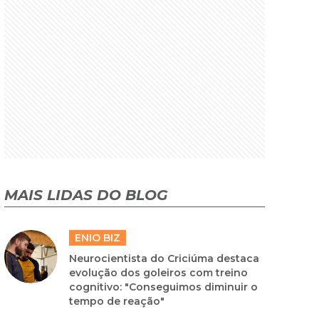
MAIS LIDAS DO BLOG
ENIO BIZ
Neurocientista do Criciúma destaca
evolução dos goleiros com treino
cognitivo: "Conseguimos diminuir o
tempo de reação"