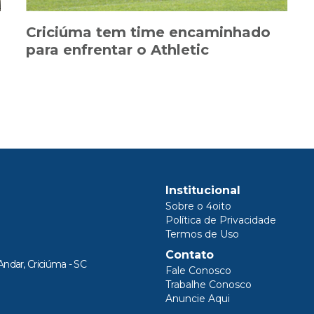
Criciúma tem time encaminhado
para enfrentar o Athletic
Institucional
Sobre o 4oito
Política de Privacidade
Termos de Uso
Contato
Andar, Criciúma - SC
Fale Conosco
Trabalhe Conosco
Anuncie Aqui