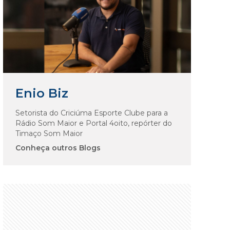
Enio Biz
Setorista do Criciúma Esporte Clube para a
Rádio Som Maior e Portal 4oito, repórter do
Timaço Som Maior
Conheça outros Blogs