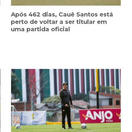
Após 462 dias, Cauê Santos está
perto de voltar a ser titular em
uma partida oficial