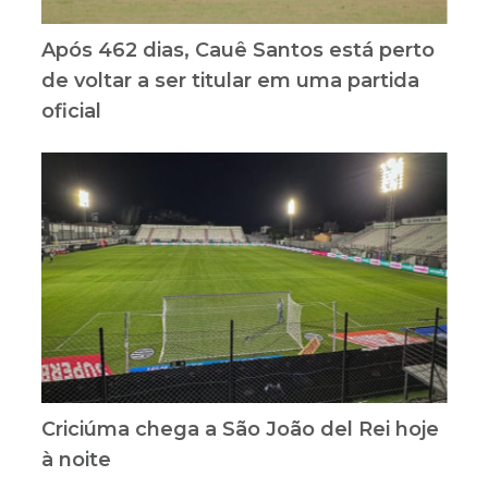
Após 462 dias, Cauê Santos está perto
de voltar a ser titular em uma partida
oficial
Criciúma chega a São João del Rei hoje
à noite