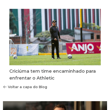
Criciúma tem time encaminhado para
enfrentar o Athletic
Voltar a capa do Blog