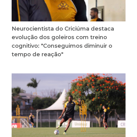
Neurocientista do Criciúma destaca
evolução dos goleiros com treino
cognitivo: "Conseguimos diminuir o
tempo de reação"