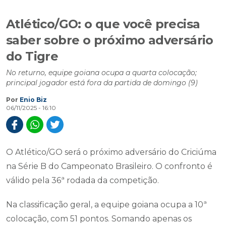
Atlético/GO: o que você precisa
saber sobre o próximo adversário
do Tigre
No returno, equipe goiana ocupa a quarta colocação;
principal jogador está fora da partida de domingo (9)
Por
Enio Biz
06/11/2025 - 16:10
O Atlético/GO será o próximo adversário do Criciúma
na Série B do Campeonato Brasileiro. O confronto é
válido pela 36ª rodada da competição.
Na classificação geral, a equipe goiana ocupa a 10ª
colocação, com 51 pontos. Somando apenas os