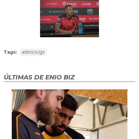
Tags:
atlético/go
ÚLTIMAS DE ENIO BIZ