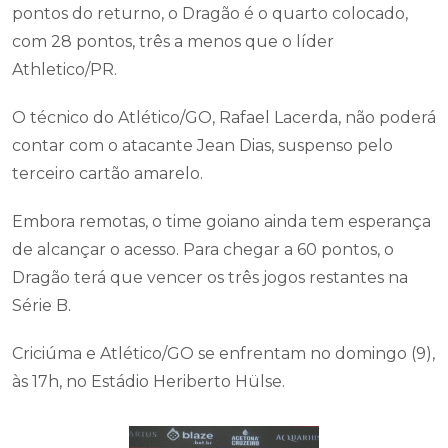
pontos do returno, o Dragão é o quarto colocado,
com 28 pontos, três a menos que o líder
Athletico/PR.
O técnico do Atlético/GO, Rafael Lacerda, não poderá
contar com o atacante Jean Dias, suspenso pelo
terceiro cartão amarelo.
Embora remotas, o time goiano ainda tem esperança
de alcançar o acesso. Para chegar a 60 pontos, o
Dragão terá que vencer os três jogos restantes na
Série B.
Criciúma e Atlético/GO se enfrentam no domingo (9),
às 17h, no Estádio Heriberto Hülse.