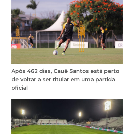
Após 462 dias, Cauê Santos está perto
de voltar a ser titular em uma partida
oficial