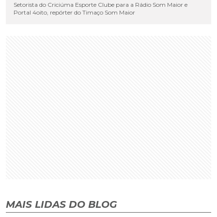
Setorista do Criciúma Esporte Clube para a Rádio Som Maior e
Portal 4oito, repórter do Timaço Som Maior
MAIS LIDAS DO BLOG