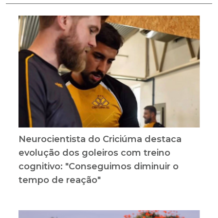
Neurocientista do Criciúma destaca
evolução dos goleiros com treino
cognitivo: "Conseguimos diminuir o
tempo de reação"