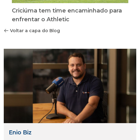
Criciúma tem time encaminhado para
enfrentar o Athletic
Voltar a capa do Blog
Enio Biz