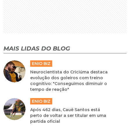
MAIS LIDAS DO BLOG
ENIO BIZ
Neurocientista do Criciúma destaca
evolução dos goleiros com treino
cognitivo: "Conseguimos diminuir o
tempo de reação"
ENIO BIZ
Após 462 dias, Cauê Santos está
perto de voltar a ser titular em uma
partida oficial