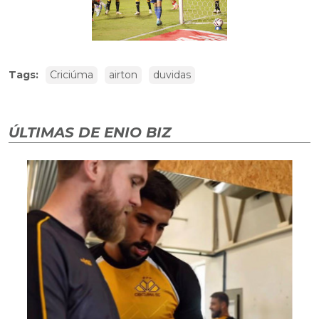
Tags:
Criciúma
airton
duvidas
ÚLTIMAS DE ENIO BIZ