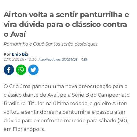
Airton volta a sentir panturrilha e
vira dúvida para o clássico contra
o Avaí
Romarinho e Cauê Santos serão desfalques
Por
Enio Biz
27/05/2026 - 10:36
Atualizado em 27/05/2026 - 10:39
O Criciúma ganhou uma nova preocupação para o
clássico diante do Avaí, pela Série B do Campeonato
Brasileiro. Titular na última rodada, o goleiro Airton
voltou a sentir dores na panturrilha e passou a ser
dúvida para o confronto marcado para sábado (30),
em Florianópolis.