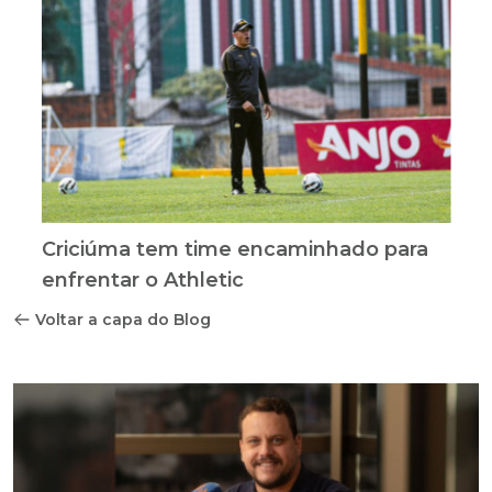
Criciúma tem time encaminhado para
enfrentar o Athletic
Voltar a capa do Blog