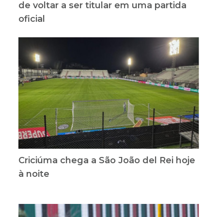
de voltar a ser titular em uma partida
oficial
Criciúma chega a São João del Rei hoje
à noite