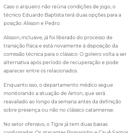
Caso o arqueiro não reúna condições de jogo, o
técnico Eduardo Baptista terá duas opções para a
posição: Alisson e Pedro.
Alisson, inclusive, já foi liberado do processo de
transição física e está novamente à disposição da
comissão técnica para o clássico. O goleiro volta a ser
alternativa após período de recuperação e pode
aparecer entre os relacionados.
Enquanto isso, o departamento médico segue
monitorando a situação de Airton, que será
reavaliado ao longo da semana antes da definição
sobre presença ou não no clássico catarinense.
No setor ofensivo, o Tigre já tem duas baixas
confirmadas. Os atacantes Romarinho e Cauê Santos