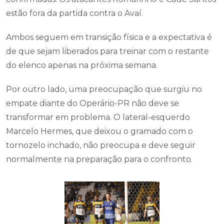
estão fora da partida contra o Avaí.
Ambos seguem em transição física e a expectativa é
de que sejam liberados para treinar com o restante
do elenco apenas na próxima semana.
Por outro lado, uma preocupação que surgiu no
empate diante do Operário-PR não deve se
transformar em problema. O lateral-esquerdo
Marcelo Hermes, que deixou o gramado com o
tornozelo inchado, não preocupa e deve seguir
normalmente na preparação para o confronto.