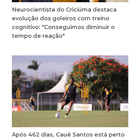
Neurocientista do Criciúma destaca
evolução dos goleiros com treino
cognitivo: "Conseguimos diminuir o
tempo de reação"
Após 462 dias, Cauê Santos está perto