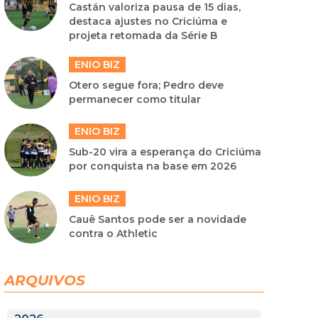
Castán valoriza pausa de 15 dias,
destaca ajustes no Criciúma e
projeta retomada da Série B
ENIO BIZ
Otero segue fora; Pedro deve
permanecer como titular
ENIO BIZ
Sub-20 vira a esperança do Criciúma
por conquista na base em 2026
ENIO BIZ
Cauê Santos pode ser a novidade
contra o Athletic
ARQUIVOS