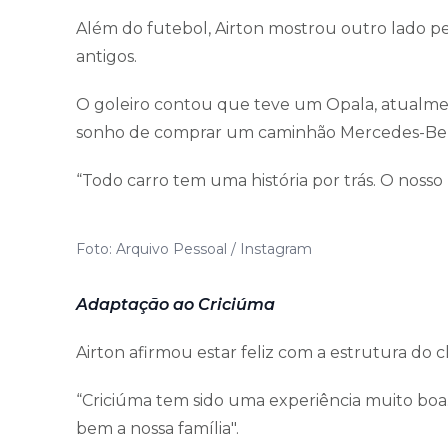
Além do futebol, Airton mostrou outro lado pes
antigos.
O goleiro contou que teve um Opala, atualme
sonho de comprar um caminhão Mercedes-Be
“Todo carro tem uma história por trás. O noss
Foto: Arquivo Pessoal / Instagram
Adaptação ao Criciúma
Airton afirmou estar feliz com a estrutura do 
“Criciúma tem sido uma experiência muito boa
bem a nossa família".