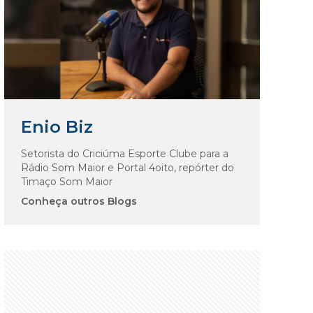
Enio Biz
Setorista do Criciúma Esporte Clube para a
Rádio Som Maior e Portal 4oito, repórter do
Timaço Som Maior
Conheça outros Blogs