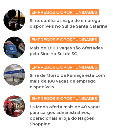
EMPREGOS E OPORTUNIDADES
Sine: confira as vaga de emprego
disponíveis no Sul de Santa Catarina
EMPREGOS E OPORTUNIDADES
Mais de 1.800 vagas são ofertadas
pelo Sine no Sul de SC
EMPREGOS E OPORTUNIDADES
Sine de Morro da Fumaça está com
mais de 100 vagas de emprego
disponíveis
EMPREGOS E OPORTUNIDADES
La Moda oferta mais de 40 vagas
para cargos administrativos,
operacionais e loja do Nações
Shopping