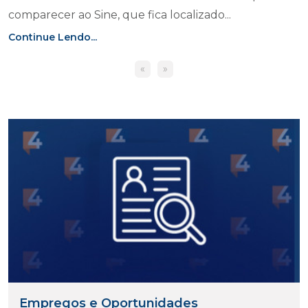
comparecer ao Sine, que fica localizado...
Continue Lendo...
«
»
Empregos e Oportunidades