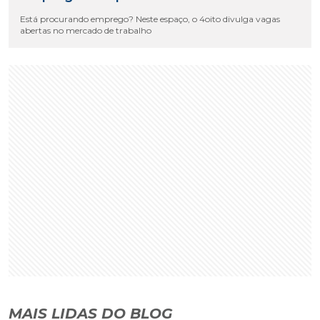
Está procurando emprego? Neste espaço, o 4oito divulga vagas
abertas no mercado de trabalho
MAIS LIDAS DO BLOG