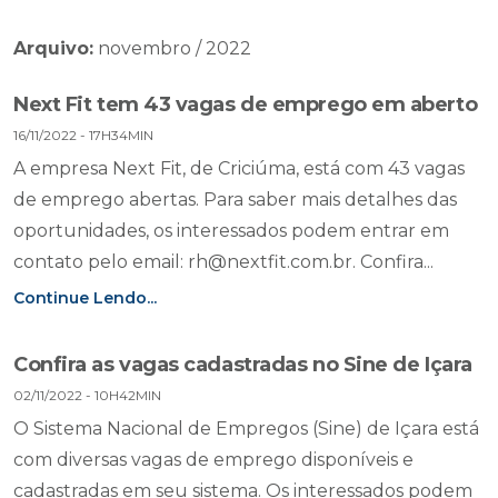
Arquivo:
novembro / 2022
Next Fit tem 43 vagas de emprego em aberto
16/11/2022 - 17H34MIN
A empresa Next Fit, de Criciúma, está com 43 vagas
de emprego abertas. Para saber mais detalhes das
oportunidades, os interessados podem entrar em
contato pelo email:
rh@nextfit.com.br
. Confira...
Continue Lendo...
Confira as vagas cadastradas no Sine de Içara
02/11/2022 - 10H42MIN
O Sistema Nacional de Empregos (Sine) de Içara está
com diversas vagas de emprego disponíveis e
cadastradas em seu sistema. Os interessados podem