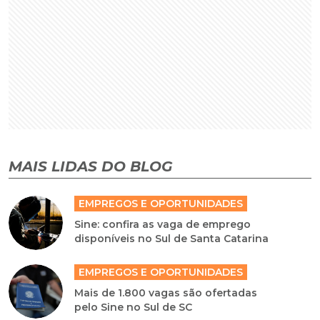
MAIS LIDAS DO BLOG
EMPREGOS E OPORTUNIDADES
Sine: confira as vaga de emprego
disponíveis no Sul de Santa Catarina
EMPREGOS E OPORTUNIDADES
Mais de 1.800 vagas são ofertadas
pelo Sine no Sul de SC