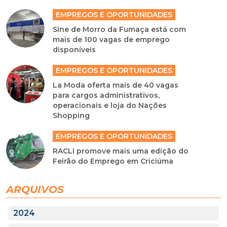
EMPREGOS E OPORTUNIDADES
Sine de Morro da Fumaça está com
mais de 100 vagas de emprego
disponíveis
EMPREGOS E OPORTUNIDADES
La Moda oferta mais de 40 vagas
para cargos administrativos,
operacionais e loja do Nações
Shopping
EMPREGOS E OPORTUNIDADES
RACLI promove mais uma edição do
Feirão do Emprego em Criciúma
ARQUIVOS
2024