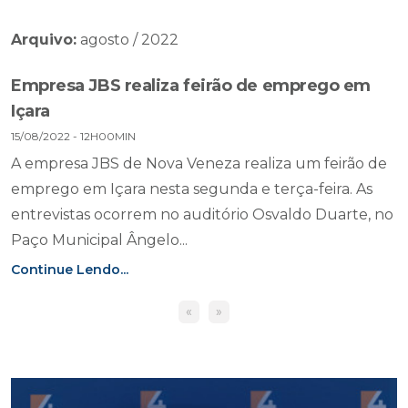
Arquivo:
agosto / 2022
Empresa JBS realiza feirão de emprego em
Içara
15/08/2022 - 12H00MIN
A empresa JBS de Nova Veneza realiza um feirão de
emprego em Içara nesta segunda e terça-feira. As
entrevistas ocorrem no auditório Osvaldo Duarte, no
Paço Municipal Ângelo...
Continue Lendo...
«
»