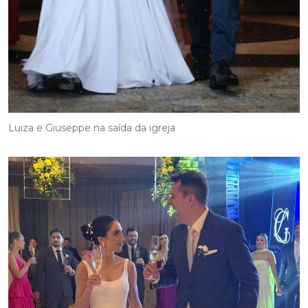
Luiza e Giuseppe na saída da igreja