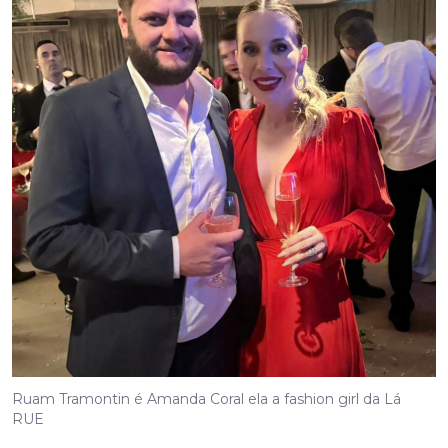
Ruam Tramontin é Amanda Coral ela a fashion girl da Lá
RUE