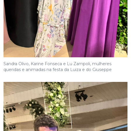
Sandra Olivo, Karine Fonseca e Lu Zampoli, mulheres
queridas e animadas na festa da Luiza e do Giuseppe