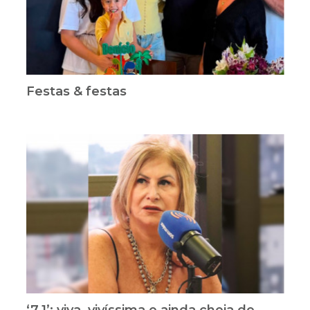
Festas & festas