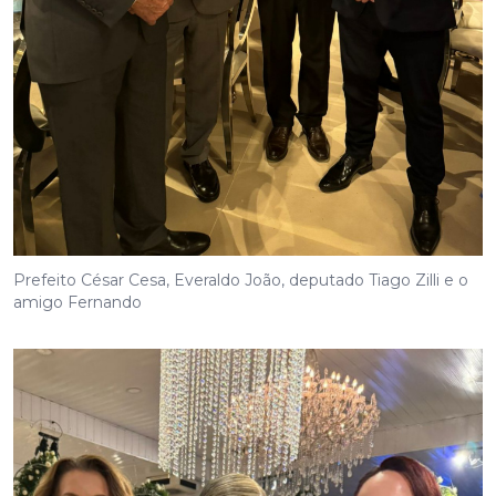
Prefeito César Cesa, Everaldo João, deputado Tiago Zilli e o
amigo Fernando