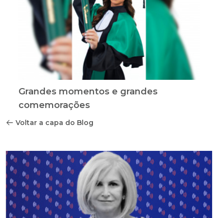
Grandes momentos e grandes
comemorações
Voltar a capa do Blog