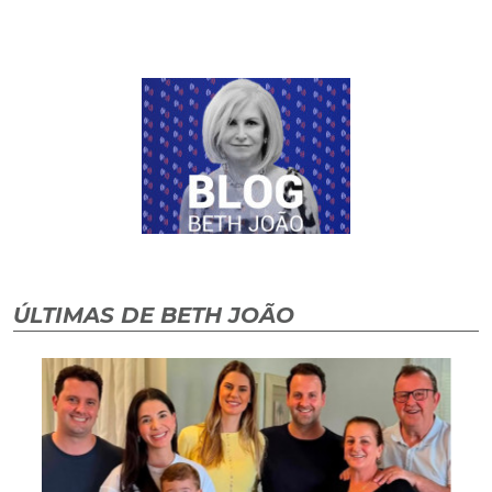
ÚLTIMAS DE BETH JOÃO