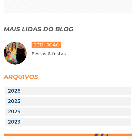
MAIS LIDAS DO BLOG
BETH JOÃO
Festas & festas
ARQUIVOS
2026
2025
2024
2023