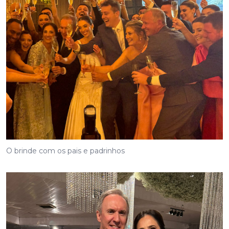
O brinde com os pais e padrinhos