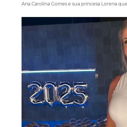
Ana Carolina Gomes e sua princesa Lorena qu