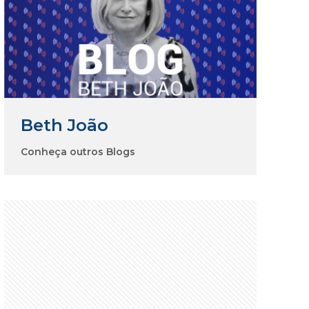
Beth João
Conheça outros Blogs