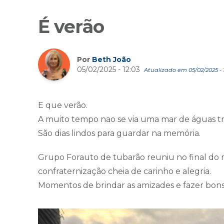
É verão
Por
Beth João
05/02/2025 - 12:03
Atualizado em 05/02/2025 - 1
E que verão.
A muito tempo nao se via uma mar de águas tr
São dias lindos para guardar na memória.
Grupo Forauto de tubarão reuniu no final do m
confraternização cheia de carinho e alegria.
Momentos de brindar as amizades e fazer bons