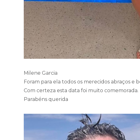
Milene Garcia
Foram para ela todos os merecidos abraços e be
Com certeza esta data foi muito comemorada.
Parabéns querida