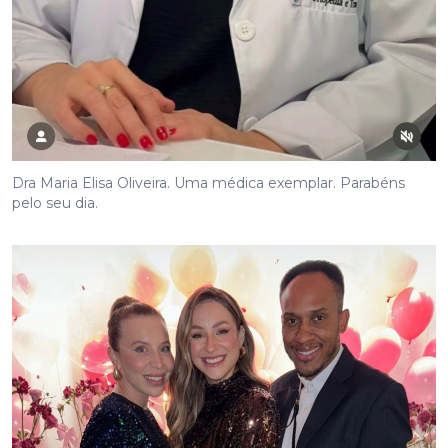
Dra Maria Elisa Oliveira. Uma médica exemplar. Parabéns
pelo seu dia.