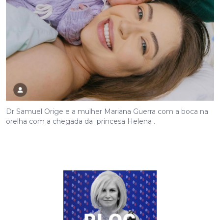
Dr Samuel Orige e a mulher Mariana Guerra com a boca na
orelha com a chegada da princesa Helena .