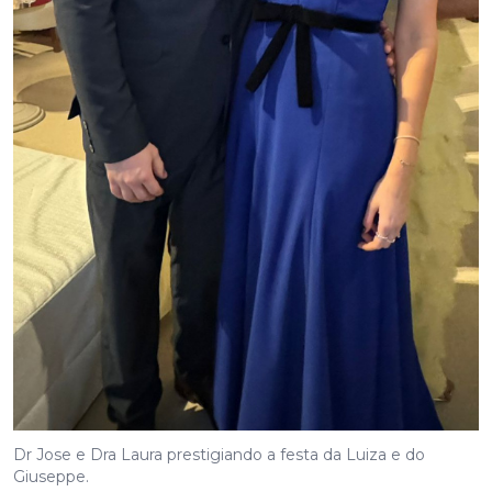
Dr Jose e Dra Laura prestigiando a festa da Luiza e do
Giuseppe.