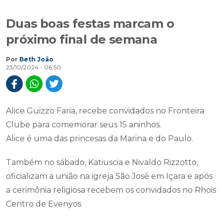
Duas boas festas marcam o
próximo final de semana
Por
Beth João
23/10/2024 - 06:50
Alice Guizzo Faria, recebe convidados no Fronteira
Clube para comemorar seus 15 aninhos.
Alice é uma das princesas da Marina e do Paulo.
Também no sábado, Katiuscia e Nivaldo Rizzotto,
oficializam a união na igreja São José em Içara e após
a cerimônia religiosa recebem os convidados no Rhois
Centro de Evenyos