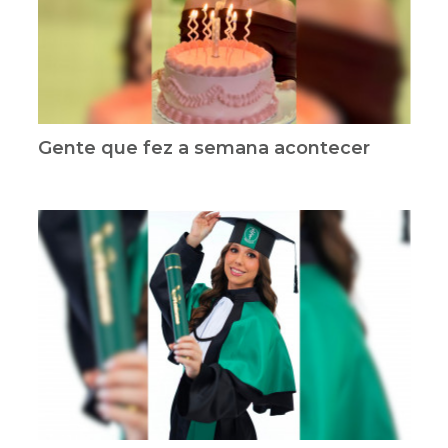
Gente que fez a semana acontecer