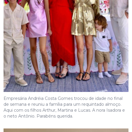
Empresária Andréia Costa Gomes trocou de idade no final
de semana e reuniu a família para um requintado almoço.
Aqui com os filhos Arthur, Martina e Lucas. A nora Isadora e
o neto Antônio. Parabéns querida.