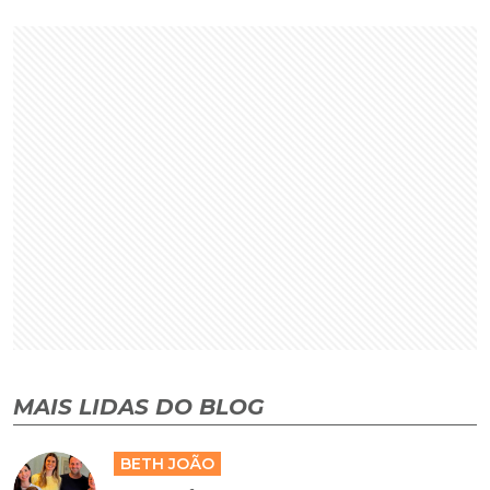
MAIS LIDAS DO BLOG
BETH JOÃO