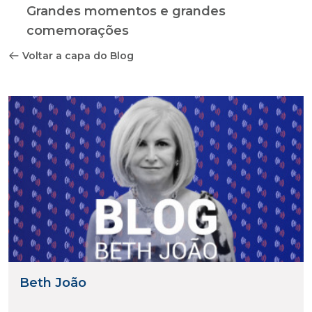
Grandes momentos e grandes
comemorações
Voltar a capa do Blog
Beth João