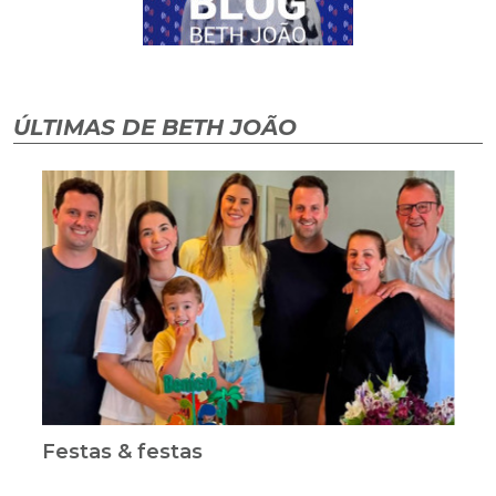
ÚLTIMAS DE BETH JOÃO
Festas & festas