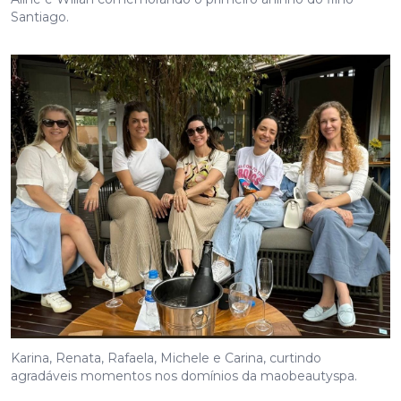
Santiago.
Karina, Renata, Rafaela, Michele e Carina, curtindo
agradáveis momentos nos domínios da maobeautyspa.