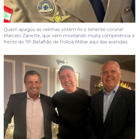
Quem apagou as velinhas ontem foi o tenente-coronel
Marcelo Zanette, que vem mostrando muita competência à
frente do 19º Batalhão de Polícia Militar aqui das avenidas.