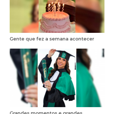
Gente que fez a semana acontecer
Grandes momentos e grandes