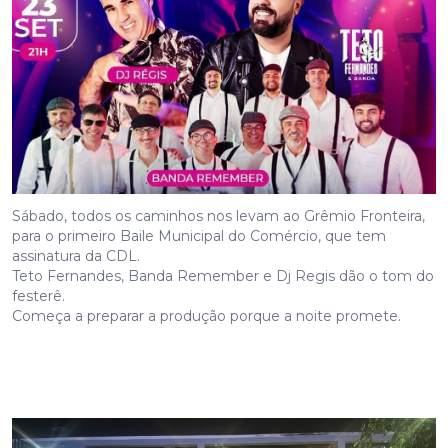
Sábado, todos os caminhos nos levam ao Grêmio Fronteira,
para o primeiro Baile Municipal do Comércio, que tem
assinatura da CDL.
Teto Fernandes, Banda Remember e Dj Regis dão o tom do
festerê.
Começa a preparar a produção porque a noite promete.