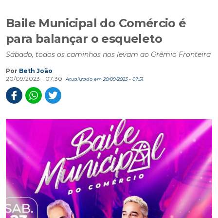
Baile Municipal do Comércio é
para balançar o esqueleto
Sábado, todos os caminhos nos levam ao Grêmio Fronteira
Por
Beth João
20/09/2023 - 07:30
Atualizado em 20/09/2023 - 07:51