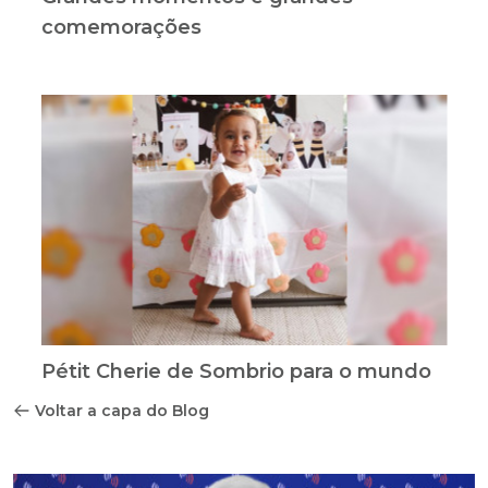
comemorações
Pétit Cherie de Sombrio para o mundo
Voltar a capa do Blog