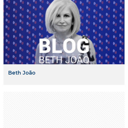
Beth João