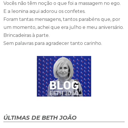
Vocês não têm noção o que foi a massagem no ego.
E a leonina aqui adorou os confetes.
Foram tantas mensagens, tantos parabéns que, por
um momento, achei que era julho e meu aniversário.
Brincadeiras à parte.
Sem palavras para agradecer tanto carinho.
ÚLTIMAS DE BETH JOÃO