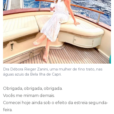
Dra Débora Rieger Zanini, uma mulher de fino trato, nas
águas azuis da Bela Ilha de Capri.
Obrigada, obrigada, obrigada.
Vocês me mimam demais.
Comecei hoje ainda sob o efeito da estreia segunda-
feira.