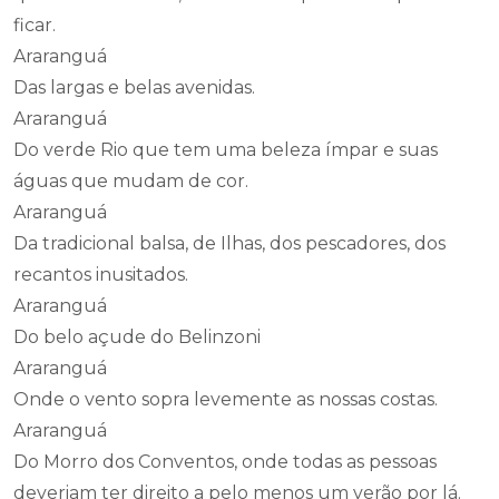
ficar.
Araranguá
Das largas e belas avenidas.
Araranguá
Do verde Rio que tem uma beleza ímpar e suas
águas que mudam de cor.
Araranguá
Da tradicional balsa, de Ilhas, dos pescadores, dos
recantos inusitados.
Araranguá
Do belo açude do Belinzoni
Araranguá
Onde o vento sopra levemente as nossas costas.
Araranguá
Do Morro dos Conventos, onde todas as pessoas
deveriam ter direito a pelo menos um verão por lá.