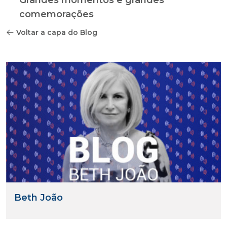
Grandes momentos e grandes
comemorações
Voltar a capa do Blog
Beth João