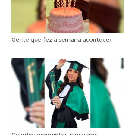
Gente que fez a semana acontecer