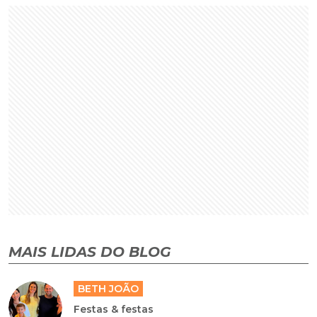
MAIS LIDAS DO BLOG
BETH JOÃO
Festas & festas