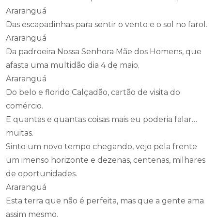
Araranguá
Das escapadinhas para sentir o vento e o sol no farol.
Araranguá
Da padroeira Nossa Senhora Mãe dos Homens, que
afasta uma multidão dia 4 de maio.
Araranguá
Do belo e florido Calçadão, cartão de visita do
comércio.
E quantas e quantas coisas mais eu poderia falar…
muitas.
Sinto um novo tempo chegando, vejo pela frente
um imenso horizonte e dezenas, centenas, milhares
de oportunidades.
Araranguá
Esta terra que não é perfeita, mas que a gente ama
assim mesmo.