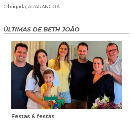
Obrigada, ARARANGUÁ.
ÚLTIMAS DE BETH JOÃO
Festas & festas