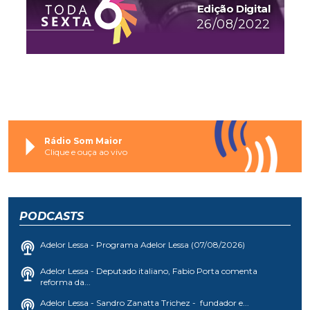
Edição Digital
26/08/2022
Rádio Som Maior
Clique e ouça ao vivo
PODCASTS
Adelor Lessa - Programa Adelor Lessa (07/08/2026)
Adelor Lessa - Deputado italiano, Fabio Porta comenta
reforma da...
Adelor Lessa - Sandro Zanatta Trichez - fundador e...