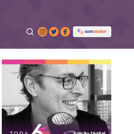
Edição Digital