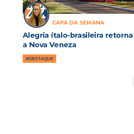
CAPA DA SEMANA
Alegria ítalo-brasileira retorna
a Nova Veneza
#DESTAQUE