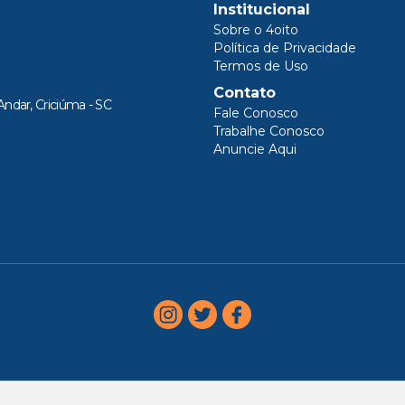
Institucional
Sobre o 4oito
Política de Privacidade
Termos de Uso
Contato
Andar, Criciúma - SC
Fale Conosco
Trabalhe Conosco
Anuncie Aqui
AGORA