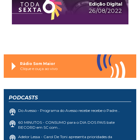
Edição Digital
26/08/2022
Rádio Som Maior
Clique e ouça ao vivo
PODCASTS
Do Avesso - Programa do Avesso recebe recebe o Padre...
60 MINUTOS - CONSUMO para o DIA DOS PAIS bate
RECORD em SC com...
Adelor Lessa - Carol De Toni apresenta prioridades da