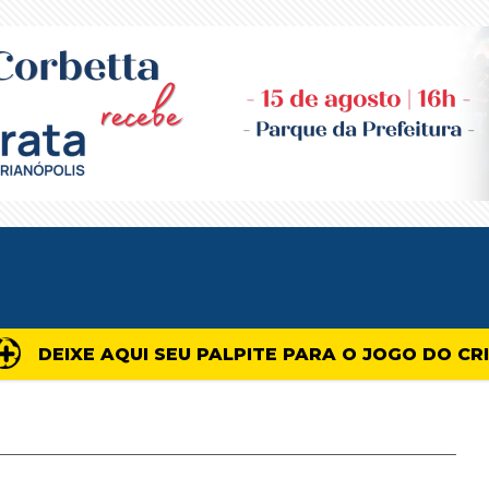
DEIXE AQUI SEU PALPITE PARA O JOGO DO CR