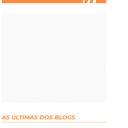
AS ÚLTIMAS DOS BLOGS