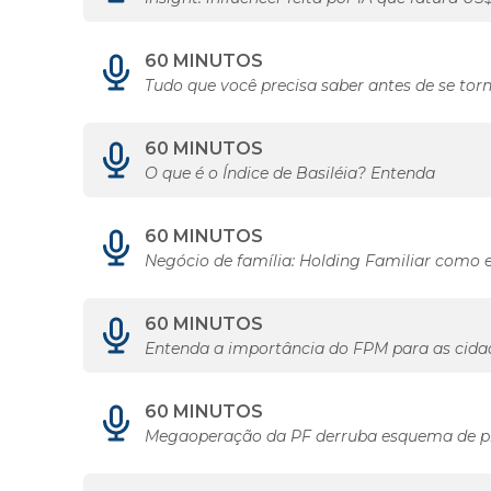
60 MINUTOS
Tudo que você precisa saber antes de se tor
60 MINUTOS
O que é o Índice de Basiléia? Entenda
60 MINUTOS
Negócio de família: Holding Familiar como 
60 MINUTOS
Entenda a importância do FPM para as cida
60 MINUTOS
Megaoperação da PF derruba esquema de pir