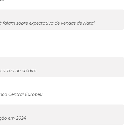
 falam sobre expectativa de vendas de Natal
 cartão de crédito
anco Central Europeu
ação em 2024