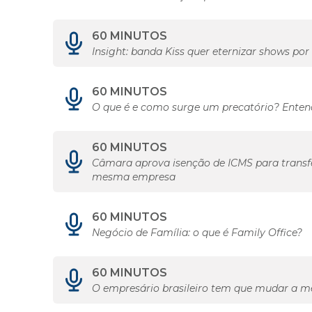
60 MINUTOS
Insight: banda Kiss quer eternizar shows po
60 MINUTOS
O que é e como surge um precatório? Ente
60 MINUTOS
Câmara aprova isenção de ICMS para transf
mesma empresa
60 MINUTOS
Negócio de Família: o que é Family Office?
60 MINUTOS
O empresário brasileiro tem que mudar a m