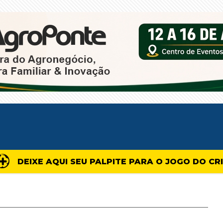
DEIXE AQUI SEU PALPITE PARA O JOGO DO CR