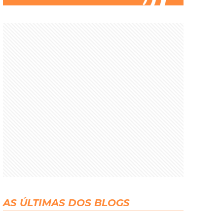
AS ÚLTIMAS DOS BLOGS