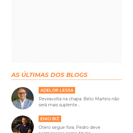
AS ÚLTIMAS DOS BLOGS
ADELOR LESSA
Reviravolta na chapa: Beto Martins não
será mais suplente...
ENIO BIZ
Otero segue fora; Pedro deve