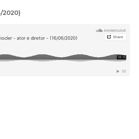
6/2020)