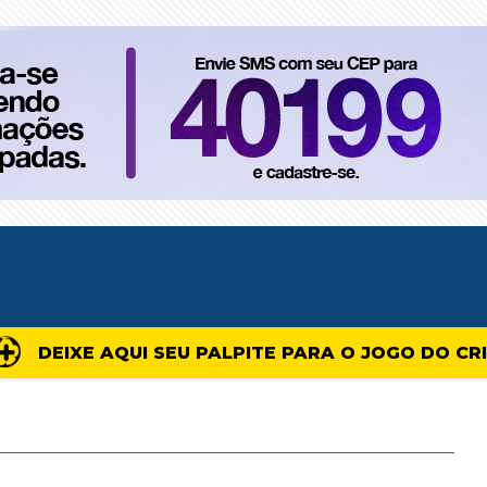
DEIXE AQUI SEU PALPITE PARA O JOGO DO CR