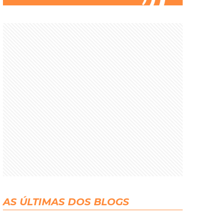
AS ÚLTIMAS DOS BLOGS