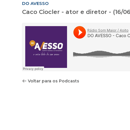
DO AVESSO
Caco Ciocler - ator e diretor - (16/0
Voltar para os Podcasts