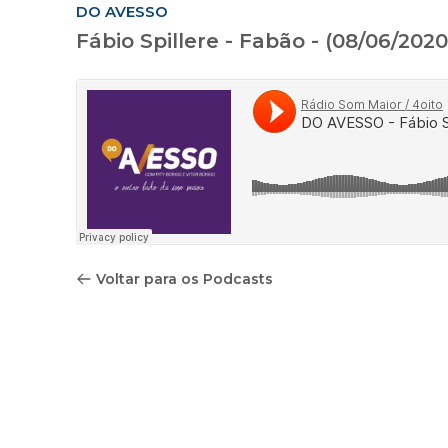
DO AVESSO
Fábio Spillere - Fabão - (08/06/2020
Voltar para os Podcasts