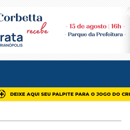
DEIXE AQUI SEU PALPITE PARA O JOGO DO CR