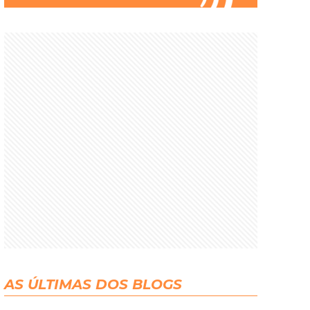
AS ÚLTIMAS DOS BLOGS