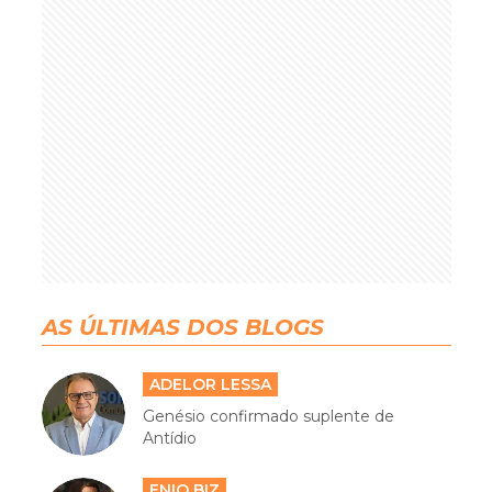
AS ÚLTIMAS DOS BLOGS
ADELOR LESSA
Genésio confirmado suplente de
Antídio
ENIO BIZ