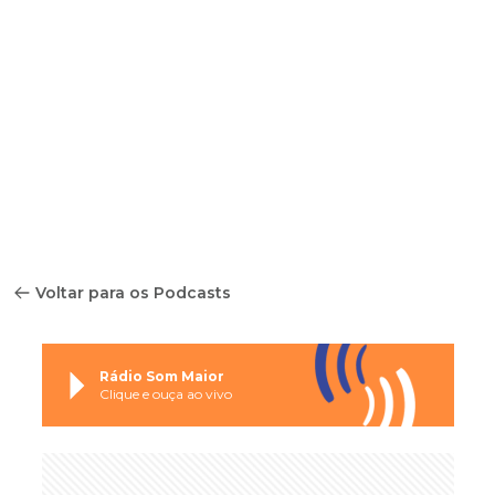
Voltar para os Podcasts
Rádio Som Maior
Clique e ouça ao vivo