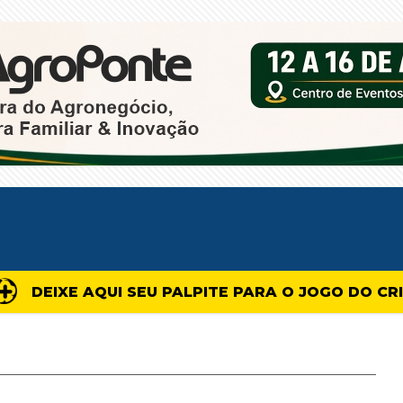
DEIXE AQUI SEU PALPITE PARA O JOGO DO CR