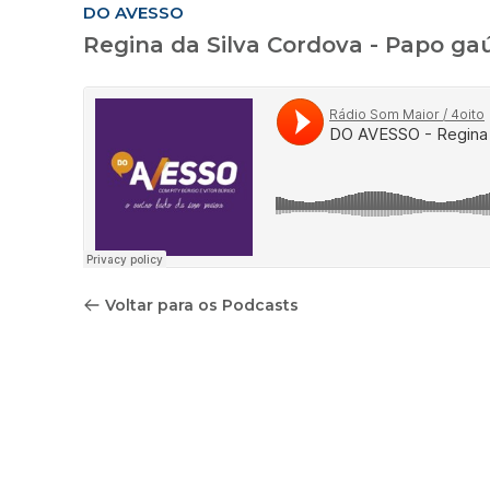
DO AVESSO
Regina da Silva Cordova - Papo ga
Voltar para os Podcasts