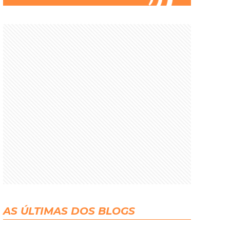
AS ÚLTIMAS DOS BLOGS