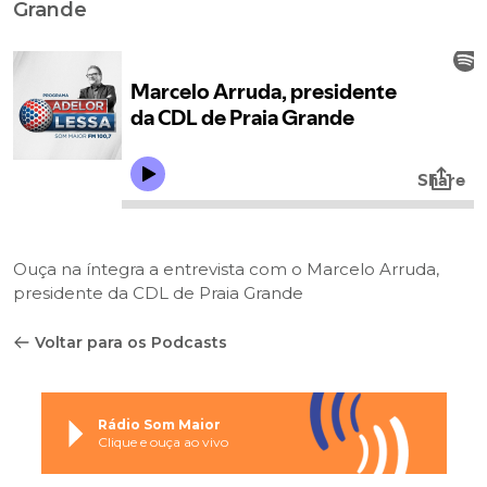
Grande
Ouça na íntegra a entrevista com o Marcelo Arruda,
presidente da CDL de Praia Grande
Voltar para os Podcasts
Rádio Som Maior
Clique e ouça ao vivo