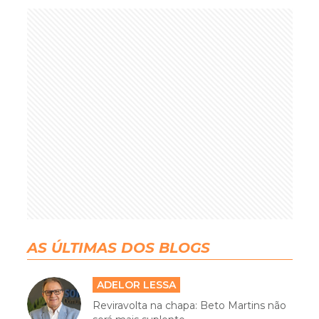
AS ÚLTIMAS DOS BLOGS
ADELOR LESSA
Reviravolta na chapa: Beto Martins não