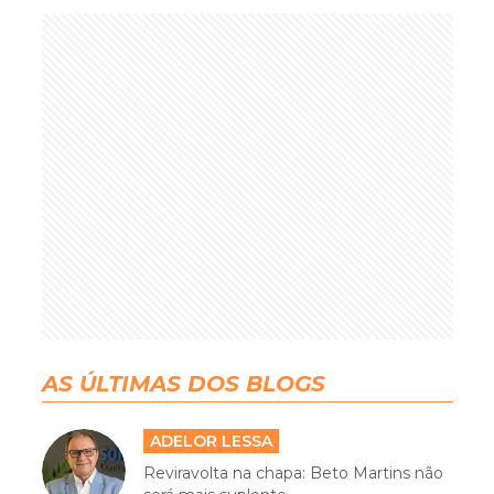
AS ÚLTIMAS DOS BLOGS
ADELOR LESSA
Reviravolta na chapa: Beto Martins não