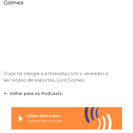
Gomes
Ouça na íntegra a entrevista com o vereador e
secretário de esportes, Loro Gomes
Voltar para os Podcasts
Rádio Som Maior
Clique e ouça ao vivo